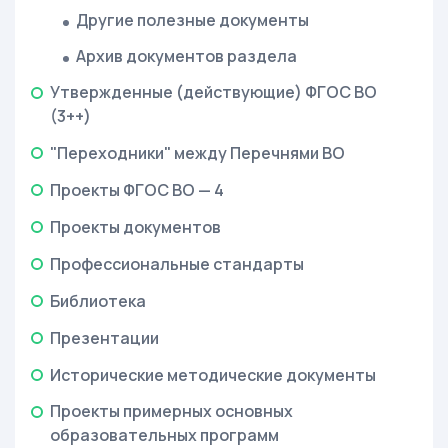
Другие полезные документы
Архив документов раздела
Утвержденные (действующие) ФГОС ВО
(3++)
"Переходники" между Перечнями ВО
Проекты ФГОС ВО — 4
Проекты документов
Профессиональные стандарты
Библиотека
Презентации
Исторические методические документы
Проекты примерных основных
образовательных программ