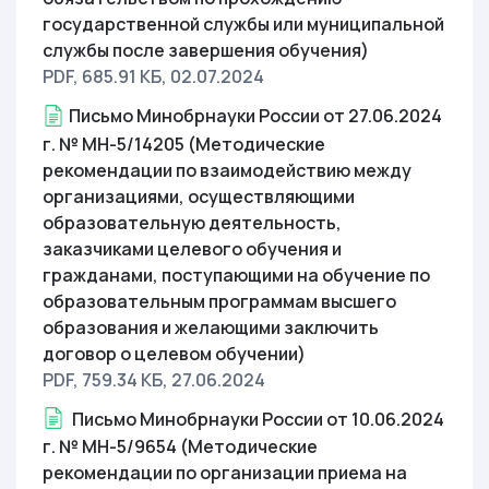
государственной службы или муниципальной
службы после завершения обучения)
PDF, 685.91 КБ
, 02.07.2024
Письмо Минобрнауки России от 27.06.2024
г. № МН-5/14205 (Методические
рекомендации по взаимодействию между
организациями, осуществляющими
образовательную деятельность,
заказчиками целевого обучения и
гражданами, поступающими на обучение по
образовательным программам высшего
образования и желающими заключить
договор о целевом обучении)
PDF, 759.34 КБ
, 27.06.2024
Письмо Минобрнауки России от 10.06.2024
г. № МН-5/9654 (Методические
рекомендации по организации приема на