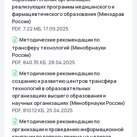
реализующих программы медицинского и
фармацевтического образования (Минздрав
России)
PDF, 7.22 МБ
, 17.09.2025
Методические рекомендации по
трансферу технологий (Минобрнауки
России)
PDF, 840.35 КБ
, 28.04.2025
Методические рекомендации по
созданию и развитию центров трансфера
технологий в образовательных
организациях высшего образования и
научных организациях (Минобрнауки России)
PDF, 810.12 КБ
, 25.04.2025
Методические рекомендации по
организации и проведению информационной
кампании по вопросу приема на целевое