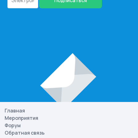
Подписаться
Главная
Мероприятия
Форум
Обратная связь