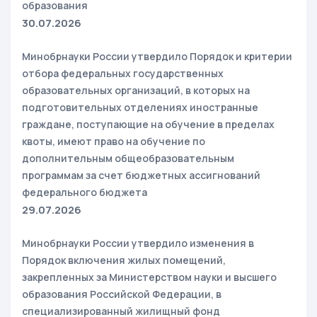
образования
30.07.2026
Минобрнауки России утвердило Порядок и критерии
отбора федеральных государственных
образовательных организаций, в которых на
подготовительных отделениях иностранные
граждане, поступающие на обучение в пределах
квоты, имеют право на обучение по
дополнительным общеобразовательным
программам за счет бюджетных ассигнований
федерального бюджета
29.07.2026
Минобрнауки России утвердило изменения в
Порядок включения жилых помещений,
закрепленных за Министерством науки и высшего
образования Российской Федерации, в
специализированный жилищный фонд