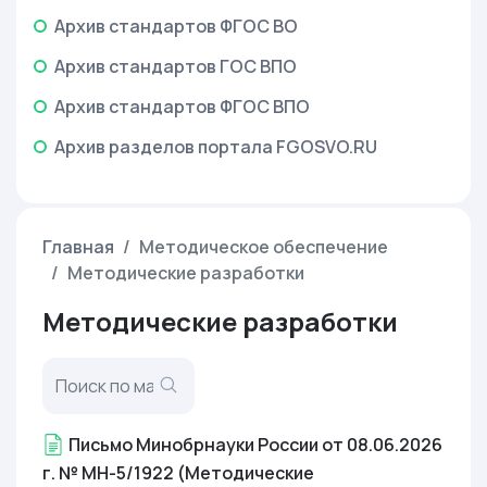
Архив стандартов ФГОС ВО
Архив стандартов ГОС ВПО
Архив стандартов ФГОС ВПО
Архив разделов портала FGOSVO.RU
Главная
Методическое обеспечение
Методические разработки
Методические разработки
Письмо Минобрнауки России от 08.06.2026
г. № МН-5/1922 (Методические