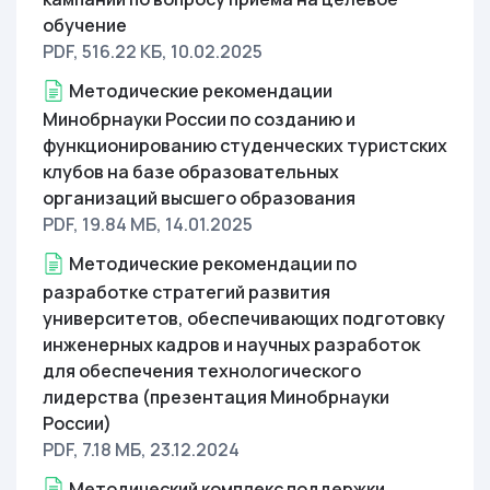
обучение
PDF, 516.22 КБ
, 10.02.2025
Методические рекомендации
Минобрнауки России по созданию и
функционированию студенческих туристских
клубов на базе образовательных
организаций высшего образования
PDF, 19.84 МБ
, 14.01.2025
Методические рекомендации по
разработке стратегий развития
университетов, обеспечивающих подготовку
инженерных кадров и научных разработок
для обеспечения технологического
лидерства (презентация Минобрнауки
России)
PDF, 7.18 МБ
, 23.12.2024
Методический комплекс поддержки