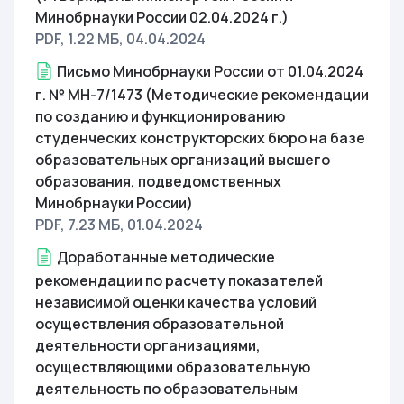
Минобрнауки России 02.04.2024 г.)
PDF, 1.22 МБ
, 04.04.2024
Письмо Минобрнауки России от 01.04.2024
г. № МН-7/1473 (Методические рекомендации
по созданию и функционированию
студенческих конструкторских бюро на базе
образовательных организаций высшего
образования, подведомственных
Минобрнауки России)
PDF, 7.23 МБ
, 01.04.2024
Доработанные методические
рекомендации по расчету показателей
независимой оценки качества условий
осуществления образовательной
деятельности организациями,
осуществляющими образовательную
деятельность по образовательным