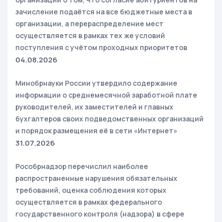
зачисление подаётся на все бюджетные места в
организации, а перераспределение мест
осуществляется в рамках тех же условий
поступления с учётом проходных приоритетов
04.08.2026
Минобрнауки России утвердило содержание
информации о среднемесячной заработной плате
руководителей, их заместителей и главных
бухгалтеров своих подведомственных организаций
и порядок размещения её в сети «Интернет»
31.07.2026
Рособрнадзор перечислил наиболее
распространенные нарушения обязательных
требований, оценка соблюдения которых
осуществляется в рамках федерального
государственного контроля (надзора) в сфере