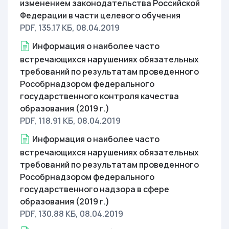
изменением законодательства Российской
Федерации в части целевого обучения
PDF, 135.17 КБ
, 08.04.2019
Информация о наиболее часто
встречающихся нарушениях обязательных
требований по результатам проведенного
Рособрнадзором федерального
государственного контроля качества
образования (2019 г.)
PDF, 118.91 КБ
, 08.04.2019
Информация о наиболее часто
встречающихся нарушениях обязательных
требований по результатам проведенного
Рособрнадзором федерального
государственного надзора в сфере
образования (2019 г.)
PDF, 130.88 КБ
, 08.04.2019