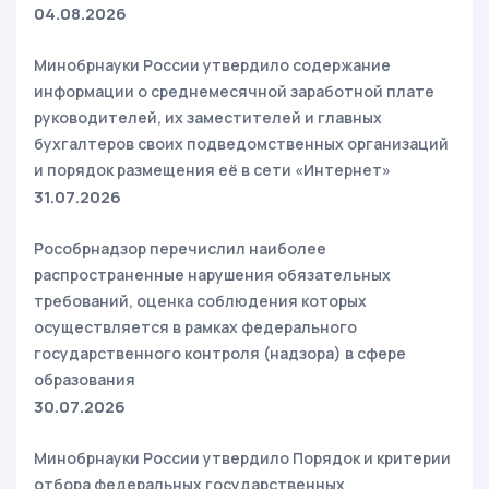
04.08.2026
Минобрнауки России утвердило содержание
информации о среднемесячной заработной плате
руководителей, их заместителей и главных
бухгалтеров своих подведомственных организаций
и порядок размещения её в сети «Интернет»
31.07.2026
Рособрнадзор перечислил наиболее
распространенные нарушения обязательных
требований, оценка соблюдения которых
осуществляется в рамках федерального
государственного контроля (надзора) в сфере
образования
30.07.2026
Минобрнауки России утвердило Порядок и критерии
отбора федеральных государственных