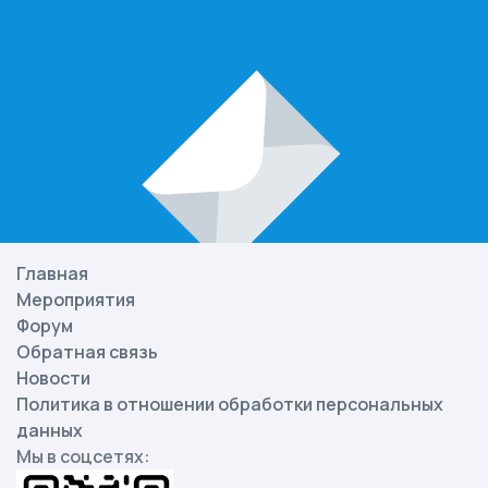
Главная
Мероприятия
Форум
Обратная связь
Новости
Политика в отношении обработки персональных
данных
Мы в соцсетях: