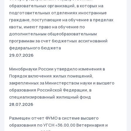
образовательных организаций, в которых на
подготовительных отделениях иностранные
граждане, поступающие на обучение в пределах
квоты, имеют право на обучение по
дополнительным общеобразовательным
программам за счет бюджетных ассигнований
федерального бюджета
29.07.2026
Минобрнауки России утвердило изменения в
Порядок включения жилых помещений,
закрепленных за Министерством науки и высшего
образования Российской Федерации, в
специализированный жилищный фонд
28.07.2026
Размещен отчет ФУМО в системе высшего
образования по УГСН «36.00.00 Ветеринария и