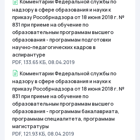
Комментарии Федеральной службы по
надзору в сфере образования и науки к
приказу Рособрнадзора от 18 июня 2018 г. №
831 при приеме на обучение по
образовательным программам высшего
образования - программам подготовки
научно-педагогических кадров в
аспирантуре
PDF, 133.65 КБ
, 08.04.2019
Комментарии Федеральной службы по
надзору в сфере образования и науки к
приказу Рособрнадзора от 18 июня 2018 г. №
831 при приеме на обучение по
образовательным программам высшего
образования - программам бакалавриата,
программам специалитета, программам
магистратуры
PDF, 121.93 КБ
, 08.04.2019