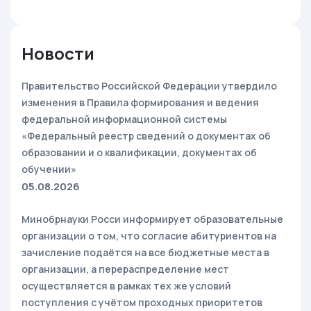
Новости
Правительство Российской Федерации утвердило
изменения в Правила формирования и ведения
федеральной информационной системы
«Федеральный реестр сведений о документах об
образовании и о квалификации, документах об
обучении»
05.08.2026
Минобрнауки Росси информирует образовательные
организации о том, что согласие абитуриентов на
зачисление подаётся на все бюджетные места в
организации, а перераспределение мест
осуществляется в рамках тех же условий
поступления с учётом проходных приоритетов