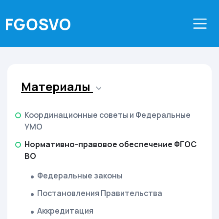
Материалы
Координационные советы и Федеральные
УМО
Нормативно-правовое обеспечение ФГОС
ВО
Федеральные законы
Постановления Правительства
Аккредитация