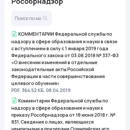
Рособрнадзор
КОММЕНТАРИИ Федеральной службы по
надзору в сфере образования и науки в связи
с вступлением в силу с 1 января 2019 года
Федерального закона от 03.08.2018 № 337-ФЗ
«О внесении изменений в отдельные
законодательные акты Российской
Федерации в части совершенствования
целевого обучения»
PDF, 364.52 КБ
, 08.04.2019
Комментарии Федеральной службы по
надзору в сфере образования и науки к
приказу Рособрнадзора от 18 июня 2018 г. №
831. Сведения о лицах, являющихся
чемпионами и призерами Олимпийских игр,