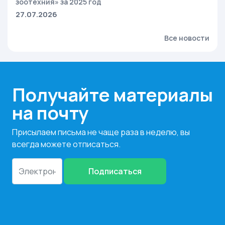
зоотехния» за 2025 год
27.07.2026
Все новости
Получайте материалы
на почту
Присылаем письма не чаще раза в неделю, вы
всегда можете отписаться.
Подписаться