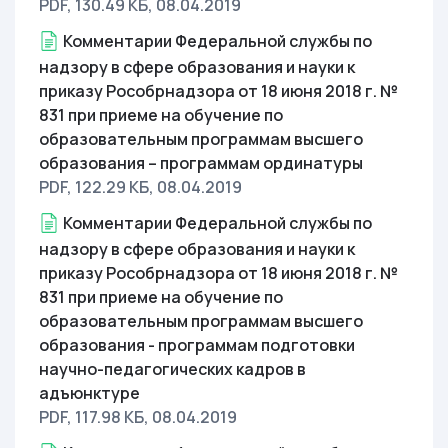
PDF, 130.49 КБ
, 08.04.2019
Комментарии Федеральной службы по
надзору в сфере образования и науки к
приказу Рособрнадзора от 18 июня 2018 г. №
831 при приеме на обучение по
образовательным программам высшего
образования – программам ординатуры
PDF, 122.29 КБ
, 08.04.2019
Комментарии Федеральной службы по
надзору в сфере образования и науки к
приказу Рособрнадзора от 18 июня 2018 г. №
831 при приеме на обучение по
образовательным программам высшего
образования - программам подготовки
научно-педагогических кадров в
адъюнктуре
PDF, 117.98 КБ
, 08.04.2019