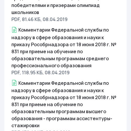
победителями и призерами олимпиад
школьников
PDF, 81.46 КБ
, 08.04.2019
Комментарии Федеральной службы по
надзору в сфере образования и науки к
приказу Рособрнадзора от 18 июня 2018 г. №
831 при приеме на обучение по
образовательным программам среднего
профессионального образования
PDF, 118.95 КБ
, 08.04.2019
Комментарии Федеральной службы по
надзору в сфере образования и науки к
приказу Рособрнадзора от 18 июня 2018 г. №
831 при приеме на обучение по
образовательным программам высшего
образования - программам ассистентуры-
стажировки