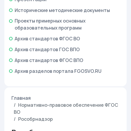
Исторические методические документы
Проекты примерных основных
образовательных программ
Архив стандартов ФГОС ВО
Архив стандартов ГОС ВПО
Архив стандартов ФГОС ВПО
Архив разделов портала FGOSVO.RU
Главная
Нормативно-правовое обеспечение ФГОС
ВО
Рособрнадзор