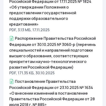
Российской Федерации от 17.11.2025 № 1824
«Об утверждении Положения о
предоставлении государственной
поддержки образовательного
кредитования»
PDF, 3.13 МБ
, 17.11.2025
Распоряжение Правительства Российской
Федерации от 30.10.2025 № 3060-р (перечень
специальностей и направлений подготовки
высшего образования, соответствующих
приоритетам научно-технологического
развития Российской Федерации)
PDF, 171.35 КБ
, 30.10.2025
Постановление Правительства
Российской Федерации от 23.10.2025 № 1634
«О внесении изменений в постановление
Правительства Российской Федерации от 28
июля 2018 г. № 885»