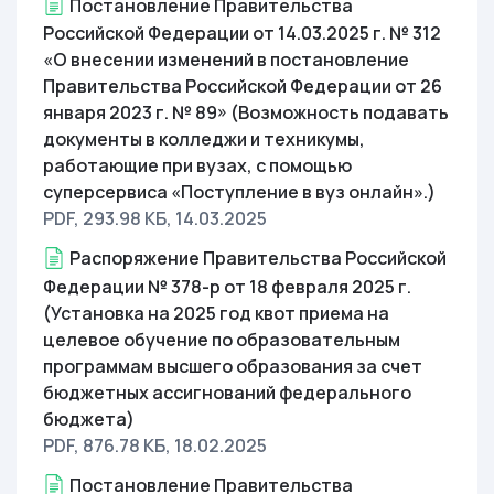
Постановление Правительства
Российской Федерации от 14.03.2025 г. № 312
«О внесении изменений в постановление
Правительства Российской Федерации от 26
января 2023 г. № 89» (Возможность подавать
документы в колледжи и техникумы,
работающие при вузах, с помощью
суперсервиса «Поступление в вуз онлайн».)
PDF, 293.98 КБ
, 14.03.2025
Распоряжение Правительства Российской
Федерации № 378-р от 18 февраля 2025 г.
(Установка на 2025 год квот приема на
целевое обучение по образовательным
программам высшего образования за счет
бюджетных ассигнований федерального
бюджета)
PDF, 876.78 КБ
, 18.02.2025
Постановление Правительства