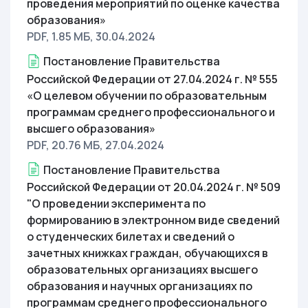
проведения мероприятий по оценке качества
образования»
PDF, 1.85 МБ
, 30.04.2024
Постановление Правительства
Российской Федерации от 27.04.2024 г. № 555
«О целевом обучении по образовательным
программам среднего профессионального и
высшего образования»
PDF, 20.76 МБ
, 27.04.2024
Постановление Правительства
Российской Федерации от 20.04.2024 г. № 509
"О проведении эксперимента по
формированию в электронном виде сведений
о студенческих билетах и сведений о
зачетных книжках граждан, обучающихся в
образовательных организациях высшего
образования и научных организациях по
программам среднего профессионального