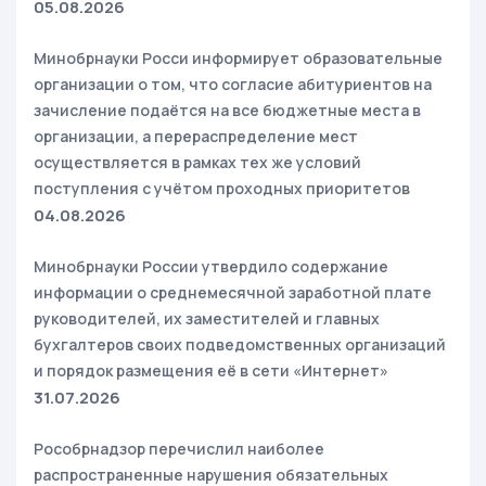
05.08.2026
Минобрнауки Росси информирует образовательные
организации о том, что согласие абитуриентов на
зачисление подаётся на все бюджетные места в
организации, а перераспределение мест
осуществляется в рамках тех же условий
поступления с учётом проходных приоритетов
04.08.2026
Минобрнауки России утвердило содержание
информации о среднемесячной заработной плате
руководителей, их заместителей и главных
бухгалтеров своих подведомственных организаций
и порядок размещения её в сети «Интернет»
31.07.2026
Рособрнадзор перечислил наиболее
распространенные нарушения обязательных