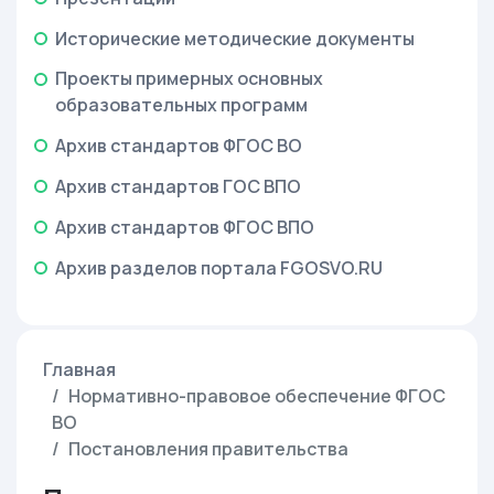
Исторические методические документы
Проекты примерных основных
образовательных программ
Архив стандартов ФГОС ВО
Архив стандартов ГОС ВПО
Архив стандартов ФГОС ВПО
Архив разделов портала FGOSVO.RU
Главная
Нормативно-правовое обеспечение ФГОС
ВО
Постановления правительства