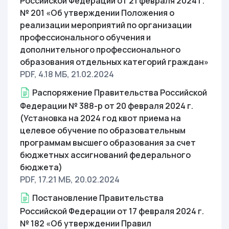
Российской Федерации от 21 февраля 2024 г.
№ 201 «Об утверждении Положения о
реализации мероприятий по организации
профессионального обучения и
дополнительного профессионального
образования отдельных категорий граждан»
PDF, 4.18 МБ
, 21.02.2024
Распоряжение Правительства Российской
Федерации № 388-р от 20 февраля 2024 г.
(Установка на 2024 год квот приема на
целевое обучение по образовательным
программам высшего образования за счет
бюджетных ассигнований федерального
бюджета)
PDF, 17.21 МБ
, 20.02.2024
Постановление Правительства
Российской Федерации от 17 февраля 2024 г.
№ 182 «Об утверждении Правил