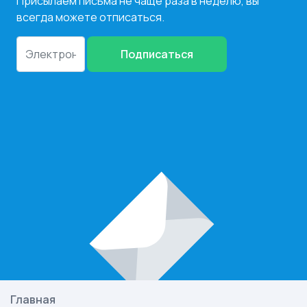
Присылаем письма не чаще раза в неделю, вы
всегда можете отписаться.
Подписаться
Главная