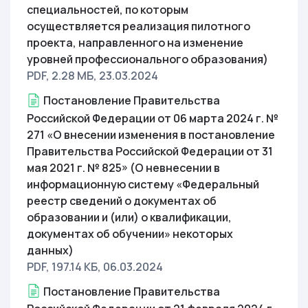
специальностей, по которым
осуществляется реализация пилотного
проекта, направленного на изменение
уровней профессионального образования)
PDF, 2.28 МБ
, 23.03.2024
Постановление Правительства
Российской Федерации от 06 марта 2024 г. №
271 «О внесении изменения в постановление
Правительства Российской Федерации от 31
мая 2021 г. № 825» (О невнесении в
информационную систему «Федеральный
реестр сведений о документах об
образовании и (или) о квалификации,
документах об обучении» некоторых
данных)
PDF, 197.14 КБ
, 06.03.2024
Постановление Правительства