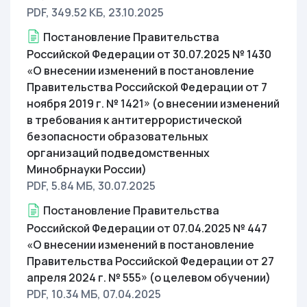
PDF, 349.52 КБ
, 23.10.2025
Постановление Правительства
Российской Федерации от 30.07.2025 № 1430
«О внесении изменений в постановление
Правительства Российской Федерации от 7
ноября 2019 г. № 1421» (о внесении изменений
в требования к антитеррористической
безопасности образовательных
организаций подведомственных
Минобрнауки России)
PDF, 5.84 МБ
, 30.07.2025
Постановление Правительства
Российской Федерации от 07.04.2025 № 447
«О внесении изменений в постановление
Правительства Российской Федерации от 27
апреля 2024 г. № 555» (о целевом обучении)
PDF, 10.34 МБ
, 07.04.2025