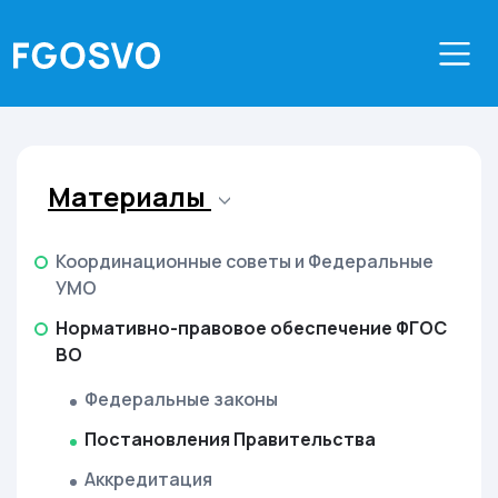
Материалы
Координационные советы и Федеральные
УМО
Нормативно-правовое обеспечение ФГОС
ВО
Федеральные законы
Постановления Правительства
Аккредитация