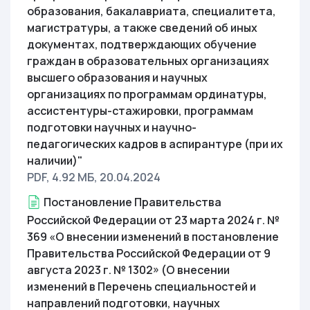
образования, бакалавриата, специалитета,
магистратуры, а также сведений об иных
документах, подтверждающих обучение
граждан в образовательных организациях
высшего образования и научных
организациях по программам ординатуры,
ассистентуры-стажировки, программам
подготовки научных и научно-
педагогических кадров в аспирантуре (при их
наличии)"
PDF, 4.92 МБ
, 20.04.2024
Постановление Правительства
Российской Федерации от 23 марта 2024 г. №
369 «О внесении изменений в постановление
Правительства Российской Федерации от 9
августа 2023 г. № 1302» (О внесении
изменений в Перечень специальностей и
направлений подготовки, научных