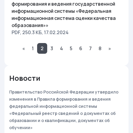
формирования и ведения государственной
информационной системы «Федеральная
информационная система оценки качества
образования»»
PDF, 250.3 КБ
, 17.02.2024
«
1
2
3
4
5
6
7
8
»
Новости
Правительство Российской Федерации утвердило
изменения в Правила формирования и ведения
федеральной информационной системы
«Федеральный реестр сведений о документах об
образовании и о квалификации, документах об
обучении»