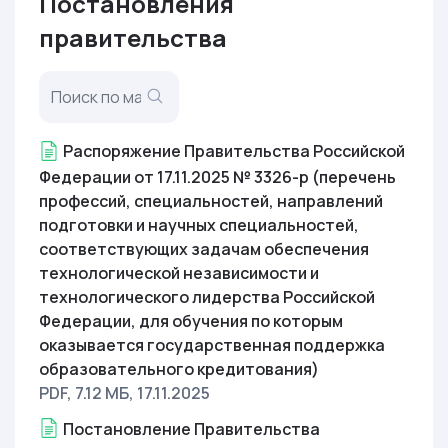
Постановления
правительства
Распоряжение Правительства Российской
Федерации от 17.11.2025 № 3326-р (перечень
профессий, специальностей, направлений
подготовки и научных специальностей,
соответствующих задачам обеспечения
технологической независимости и
технологического лидерства Российской
Федерации, для обучения по которым
оказывается государственная поддержка
образовательного кредитования)
PDF, 7.12 МБ
, 17.11.2025
Постановление Правительства