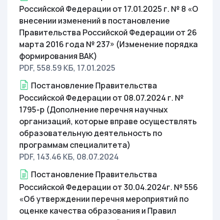
Российской Федерации от 17.01.2025 г. № 8 «О
внесении изменений в постановление
Правительства Российской Федерации от 26
марта 2016 года № 237» (Изменение порядка
формирования ВАК)
PDF, 558.59 КБ
, 17.01.2025
Постановление Правительства
Российской Федерации от 08.07.2024 г. №
1795-p (Дополнение перечня научных
организаций, которые вправе осуществлять
образовательную деятельность по
программам специалитета)
PDF, 143.46 КБ
, 08.07.2024
Постановление Правительства
Российской Федерации от 30.04.2024г. № 556
«Об утверждении перечня мероприятий по
оценке качества образования и Правил