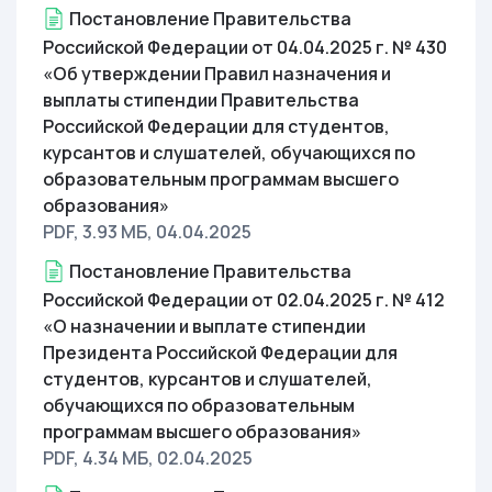
Постановление Правительства
Российской Федерации от 04.04.2025 г. № 430
«Об утверждении Правил назначения и
выплаты стипендии Правительства
Российской Федерации для студентов,
курсантов и слушателей, обучающихся по
образовательным программам высшего
образования»
PDF, 3.93 МБ
, 04.04.2025
Постановление Правительства
Российской Федерации от 02.04.2025 г. № 412
«О назначении и выплате стипендии
Президента Российской Федерации для
студентов, курсантов и слушателей,
обучающихся по образовательным
программам высшего образования»
PDF, 4.34 МБ
, 02.04.2025