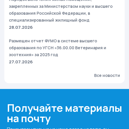
закрепленных за Министерством науки и высшего
образования Российской Федерации, в
специализированный жилищный фонд
28.07.2026
Размещен отчет ФУМО в системе высшего
образования по УГСН «36.00.00 Ветеринария и
зоотехния» за 2025 год
27.07.2026
Все новости
Получайте материалы
на почту