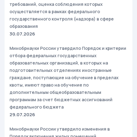
требований, оценка соблюдения которых
осуществляется в рамках федерального
государственного контроля (надзора) в сфере
образования
30.07.2026
Минобрнауки России утвердило Порядок и критерии
отбора федеральных государственных
образовательных организаций, в которых на
подготовительных отделениях иностранные
граждане, поступающие на обучение в пределах
квоты, имеют право на обучение по
дополнительным общеобразовательным
программам за счет бюджетных ассигнований
федерального бюджета
29.07.2026
Минобрнауки России утвердило изменения в
Порядок включения жилых помещений,