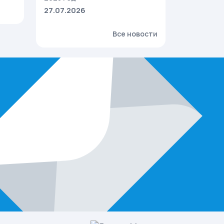
27.07.2026
Все новости