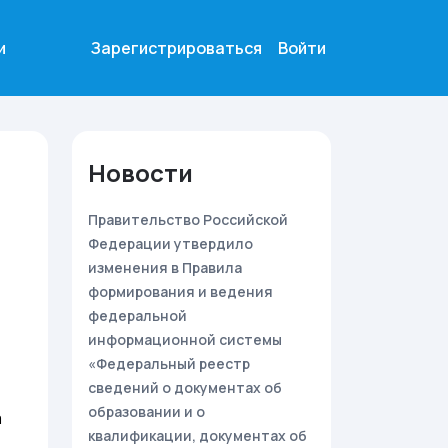
и
Зарегистрироваться
Войти
Новости
Правительство Российской
Федерации утвердило
изменения в Правила
формирования и ведения
федеральной
информационной системы
«Федеральный реестр
сведений о документах об
образовании и о
а
квалификации, документах об