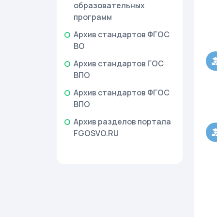
образовательных
программ
Архив стандартов ФГОС
ВО
Архив стандартов ГОС
ВПО
Архив стандартов ФГОС
ВПО
Архив разделов портала
FGOSVO.RU