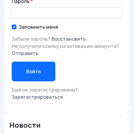
Пароль
Запомнить меня
Забыли пароль?
Восстановить
.
Не получили ссылку на активацию аккаунта?
Отправить
Войти
Еще не зарегистрированы?
Зарегистрироваться
Новости