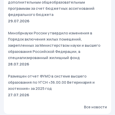
дополнительным общеобразовательным
программам за счет бюджетных ассигнований
федерального бюджета
29.07.2026
Минобрнауки России утвердило изменения в
Порядок включения жилых помещений,
закрепленных за Министерством науки и высшего
образования Российской Федерации, в
специализированный жилищный фонд
28.07.2026
Размещен отчет ФУМО в системе высшего
образования по УГСН «36.00.00 Ветеринария и
зоотехния» за 2025 год
27.07.2026
Все новости