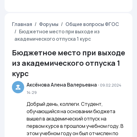
Главная
Форумы
Общие вопросы ФГОС
Бюджетное место при выходе из
академического отпуска 1 курс
Бюджетное место при выходе
из академического отпуска 1
курс
Аксёнова Алена Валерьевна
·
09.02.2024
14:29
Добрый день, коллеги. Студент,
обучающийся на основании бюджета
вышел в академический отпуск на
первом курсе в прошлом учебном году. В
этом учебном году он был отчислен по