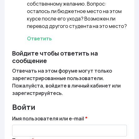
собственному желанию. Вопрос:
осталось ли бюджетное место на этом
курсе после его ухода? Возможен ли
перевод другого студента на это место?
Ответить
Войдите чтобы ответить на
сообщение
Отвечать на этом форуме могут только
зарегистрированные пользователи.
Пожалуйста, войдите в личный кабинет или
зарегистрируйтесь.
Войти
Имя пользователя или e-mail