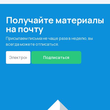
Получайте материалы
на почту
Присылаем письма не чаще раза в неделю, вы
всегда можете отписаться.
Подписаться