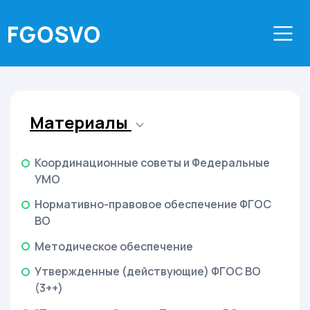
Материалы
Координационные советы и Федеральные
УМО
Нормативно-правовое обеспечение ФГОС
ВО
Методическое обеспечение
Утвержденные (действующие) ФГОС ВО
(3++)