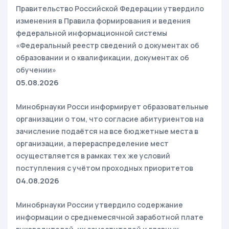
Правительство Российской Федерации утвердило
изменения в Правила формирования и ведения
федеральной информационной системы
«Федеральный реестр сведений о документах об
образовании и о квалификации, документах об
обучении»
05.08.2026
Минобрнауки Росси информирует образовательные
организации о том, что согласие абитуриентов на
зачисление подаётся на все бюджетные места в
организации, а перераспределение мест
осуществляется в рамках тех же условий
поступления с учётом проходных приоритетов
04.08.2026
Минобрнауки России утвердило содержание
информации о среднемесячной заработной плате