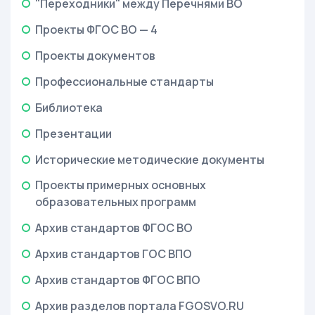
"Переходники" между Перечнями ВО
Проекты ФГОС ВО — 4
Проекты документов
Профессиональные стандарты
Библиотека
Презентации
Исторические методические документы
Проекты примерных основных
образовательных программ
Архив стандартов ФГОС ВО
Архив стандартов ГОС ВПО
Архив стандартов ФГОС ВПО
Архив разделов портала FGOSVO.RU