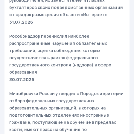
руководителей, их заместителей и главных
бухгалтеров своих подведомственных организаций
и порядок размещения её в сети «Интернет»
31.07.2026
Рособрнадзор перечислил наиболее
распространенные нарушения обязательных
требований, оценка соблюдения которых
осуществляется в рамках федерального
государственного контроля (надзора) в сфере
образования
30.07.2026
Минобрнауки России утвердило Порядок и критерии
отбора федеральных государственных
образовательных организаций, в которых на
подготовительных отделениях иностранные
граждане, поступающие на обучение в пределах
квоты, имеют право на обучение по