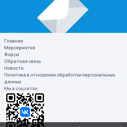
Главная
Мероприятия
Форум
Обратная связь
Новости
Политика в отношении обработки персональных
данных
Мы в соцсетях: