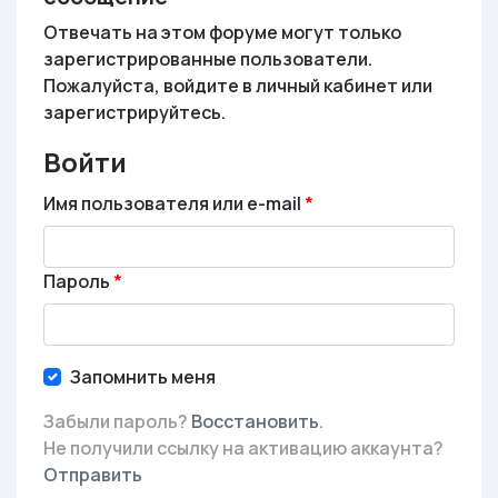
Отвечать на этом форуме могут только
зарегистрированные пользователи.
Пожалуйста, войдите в личный кабинет или
зарегистрируйтесь.
Войти
Имя пользователя или e-mail
Пароль
Запомнить меня
Забыли пароль?
Восстановить
.
Не получили ссылку на активацию аккаунта?
Отправить