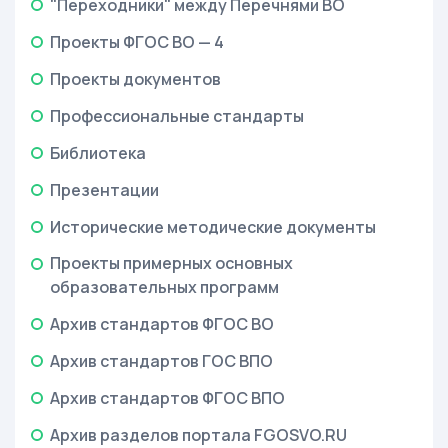
"Переходники" между Перечнями ВО
Проекты ФГОС ВО — 4
Проекты документов
Профессиональные стандарты
Библиотека
Презентации
Исторические методические документы
Проекты примерных основных
образовательных программ
Архив стандартов ФГОС ВО
Архив стандартов ГОС ВПО
Архив стандартов ФГОС ВПО
Архив разделов портала FGOSVO.RU