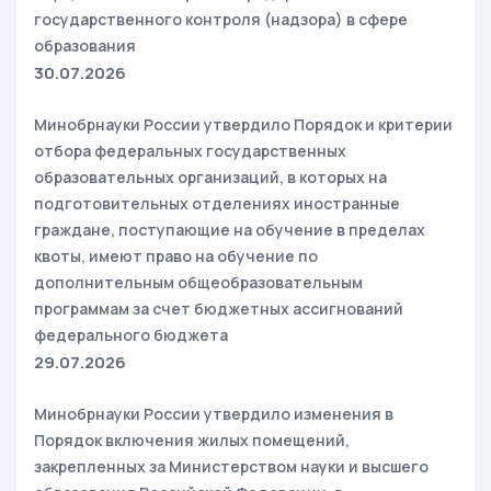
государственного контроля (надзора) в сфере
образования
30.07.2026
Минобрнауки России утвердило Порядок и критерии
отбора федеральных государственных
образовательных организаций, в которых на
подготовительных отделениях иностранные
граждане, поступающие на обучение в пределах
квоты, имеют право на обучение по
дополнительным общеобразовательным
программам за счет бюджетных ассигнований
федерального бюджета
29.07.2026
Минобрнауки России утвердило изменения в
Порядок включения жилых помещений,
закрепленных за Министерством науки и высшего