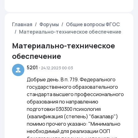
Главная
Форумы
Общие вопросы ФГОС
Материально-техническое обеспечение
Материально-техническое
обеспечение
5201
·
24.12.2023 00:03
Добрые день. В п. 7.19. Федерального
государственного образовательного
стандарта высшего профессионального
образования по направлению
подготовки 030300 психология
(квалификация (степень) "бакалавр")
помимо прочего указано: "Минимально
необходимый для реализации ООП