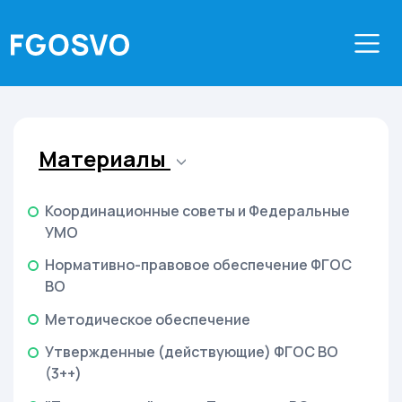
Материалы
Координационные советы и Федеральные
УМО
Нормативно-правовое обеспечение ФГОС
ВО
Методическое обеспечение
Утвержденные (действующие) ФГОС ВО
(3++)