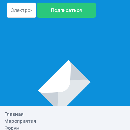
Подписаться
Главная
Мероприятия
Форум