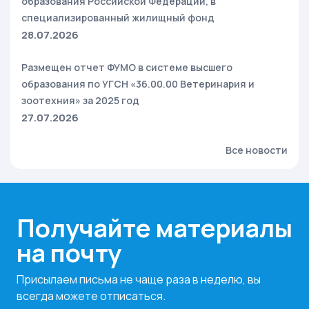
образования Российской Федерации, в
специализированный жилищный фонд
28.07.2026
Размещен отчет ФУМО в системе высшего
образования по УГСН «36.00.00 Ветеринария и
зоотехния» за 2025 год
27.07.2026
Все новости
Получайте материалы
на почту
Присылаем письма не чаще раза в неделю, вы
всегда можете отписаться.