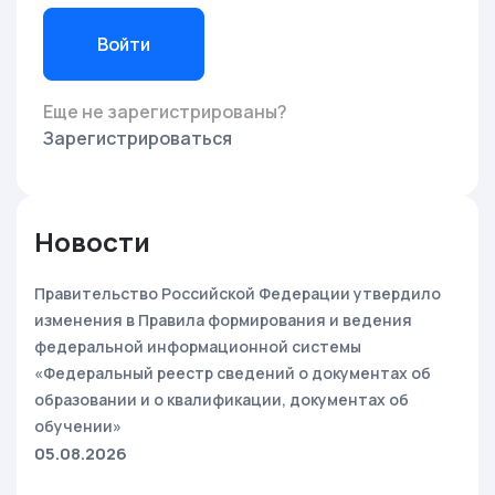
Войти
Еще не зарегистрированы?
Зарегистрироваться
Новости
Правительство Российской Федерации утвердило
изменения в Правила формирования и ведения
федеральной информационной системы
«Федеральный реестр сведений о документах об
образовании и о квалификации, документах об
обучении»
05.08.2026