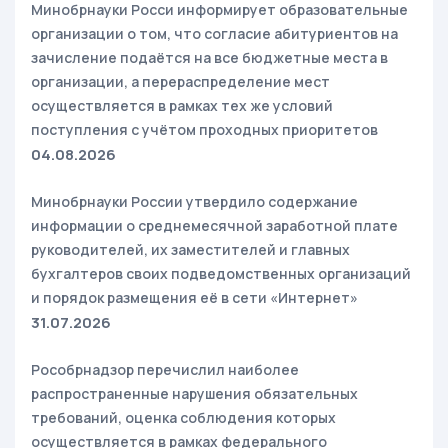
Минобрнауки Росси информирует образовательные
организации о том, что согласие абитуриентов на
зачисление подаётся на все бюджетные места в
организации, а перераспределение мест
осуществляется в рамках тех же условий
поступления с учётом проходных приоритетов
04.08.2026
Минобрнауки России утвердило содержание
информации о среднемесячной заработной плате
руководителей, их заместителей и главных
бухгалтеров своих подведомственных организаций
и порядок размещения её в сети «Интернет»
31.07.2026
Рособрнадзор перечислил наиболее
распространенные нарушения обязательных
требований, оценка соблюдения которых
осуществляется в рамках федерального