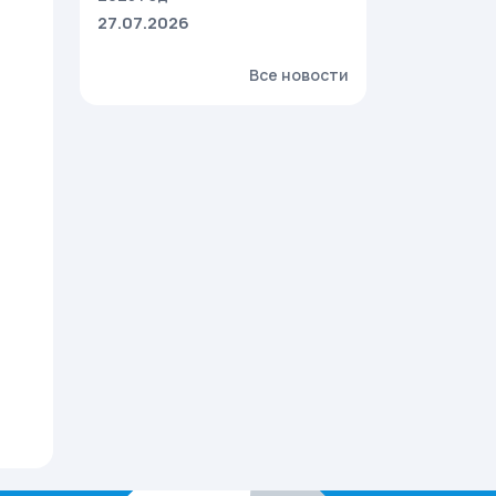
27.07.2026
Все новости