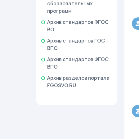
образовательных
программ
Архив стандартов ФГОС
ВО
Архив стандартов ГОС
ВПО
Архив стандартов ФГОС
ВПО
Архив разделов портала
FGOSVO.RU