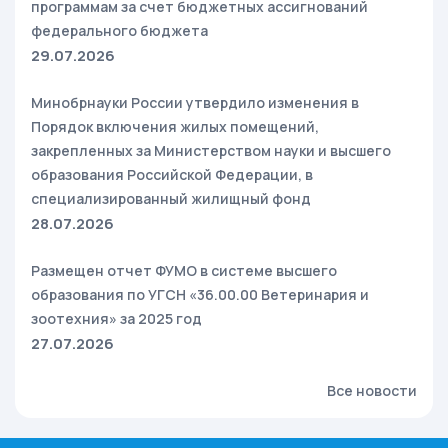
программам за счет бюджетных ассигнований
федерального бюджета
29.07.2026
Минобрнауки России утвердило изменения в
Порядок включения жилых помещений,
закрепленных за Министерством науки и высшего
образования Российской Федерации, в
специализированный жилищный фонд
28.07.2026
Размещен отчет ФУМО в системе высшего
образования по УГСН «36.00.00 Ветеринария и
зоотехния» за 2025 год
27.07.2026
Все новости