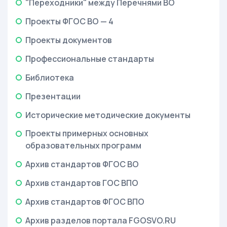
"Переходники" между Перечнями ВО
Проекты ФГОС ВО — 4
Проекты документов
Профессиональные стандарты
Библиотека
Презентации
Исторические методические документы
Проекты примерных основных
образовательных программ
Архив стандартов ФГОС ВО
Архив стандартов ГОС ВПО
Архив стандартов ФГОС ВПО
Архив разделов портала FGOSVO.RU