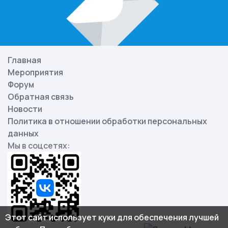
Главная
Мероприятия
Форум
Обратная связь
Новости
Политика в отношении обработки персональных
данных
Мы в соцсетях:
Этот сайт использует куки для обеспечения лучшей