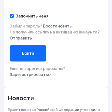
Запомнить меня
Забыли пароль?
Восстановить
.
Не получили ссылку на активацию аккаунта?
Отправить
Войти
Еще не зарегистрированы?
Зарегистрироваться
Новости
Правительство Российской Федерации утвердило