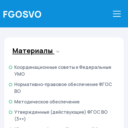
Материалы
Координационные советы и Федеральные
УМО
Нормативно-правовое обеспечение ФГОС
ВО
Методическое обеспечение
Утвержденные (действующие) ФГОС ВО
(3++)