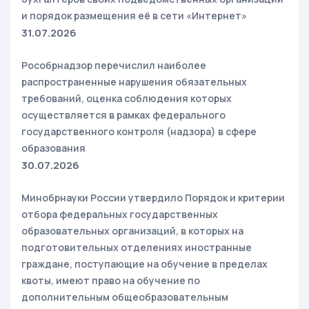
и порядок размещения её в сети «Интернет»
31.07.2026
Рособрнадзор перечислил наиболее
распространенные нарушения обязательных
требований, оценка соблюдения которых
осуществляется в рамках федерального
государственного контроля (надзора) в сфере
образования
30.07.2026
Минобрнауки России утвердило Порядок и критерии
отбора федеральных государственных
образовательных организаций, в которых на
подготовительных отделениях иностранные
граждане, поступающие на обучение в пределах
квоты, имеют право на обучение по
дополнительным общеобразовательным