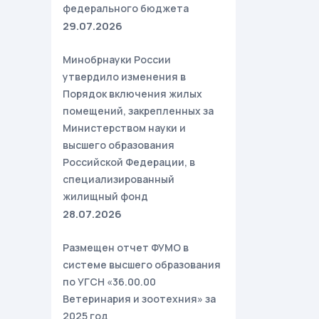
федерального бюджета
29.07.2026
Минобрнауки России
утвердило изменения в
Порядок включения жилых
помещений, закрепленных за
Министерством науки и
высшего образования
Российской Федерации, в
специализированный
жилищный фонд
28.07.2026
Размещен отчет ФУМО в
системе высшего образования
по УГСН «36.00.00
Ветеринария и зоотехния» за
2025 год