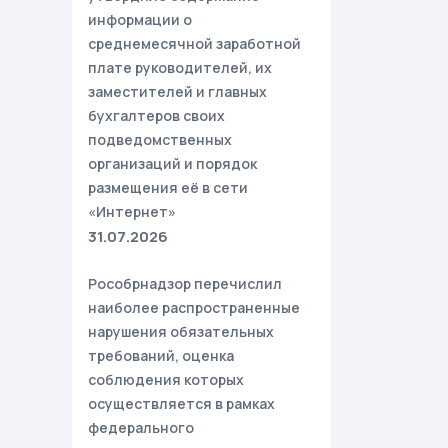
информации о
среднемесячной заработной
плате руководителей, их
заместителей и главных
бухгалтеров своих
подведомственных
организаций и порядок
размещения её в сети
«Интернет»
31.07.2026
Рособрнадзор перечислил
наиболее распространенные
нарушения обязательных
требований, оценка
соблюдения которых
осуществляется в рамках
федерального