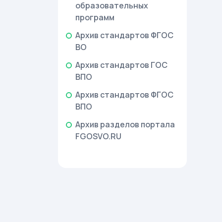
образовательных
программ
Архив стандартов ФГОС
ВО
Архив стандартов ГОС
ВПО
Архив стандартов ФГОС
ВПО
Архив разделов портала
FGOSVO.RU