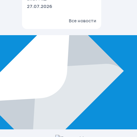
27.07.2026
Все новости