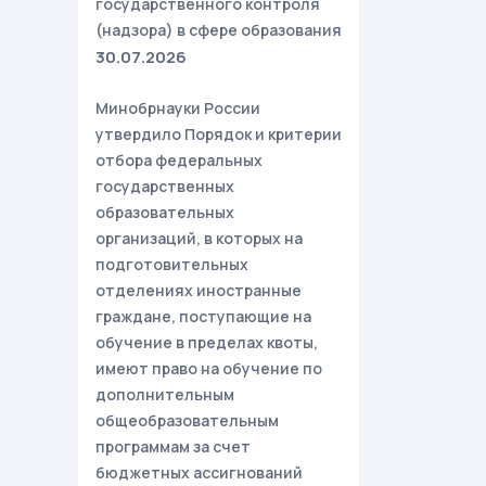
государственного контроля
(надзора) в сфере образования
30.07.2026
Минобрнауки России
утвердило Порядок и критерии
отбора федеральных
государственных
образовательных
организаций, в которых на
подготовительных
отделениях иностранные
граждане, поступающие на
обучение в пределах квоты,
имеют право на обучение по
дополнительным
общеобразовательным
программам за счет
бюджетных ассигнований