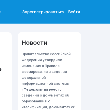
и
Зарегистрироваться
Войти
Новости
Правительство Российской
Федерации утвердило
изменения в Правила
е
формирования и ведения
федеральной
информационной системы
«Федеральный реестр
сведений о документах об
образовании и о
квалификации, документах об