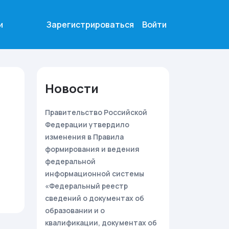
и
Зарегистрироваться
Войти
Новости
Правительство Российской
Федерации утвердило
изменения в Правила
формирования и ведения
федеральной
информационной системы
«Федеральный реестр
сведений о документах об
образовании и о
квалификации, документах об