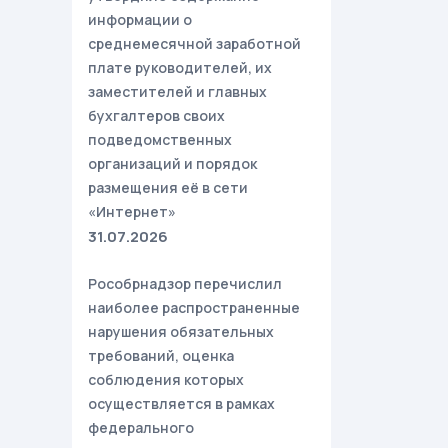
информации о
среднемесячной заработной
плате руководителей, их
заместителей и главных
бухгалтеров своих
подведомственных
организаций и порядок
размещения её в сети
«Интернет»
31.07.2026
Рособрнадзор перечислил
наиболее распространенные
нарушения обязательных
требований, оценка
соблюдения которых
осуществляется в рамках
федерального