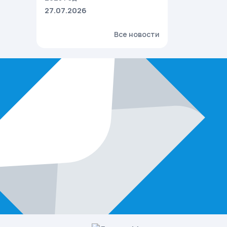
27.07.2026
Все новости