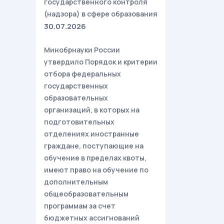
государственного контроля
(надзора) в сфере образования
30.07.2026
Минобрнауки России
утвердило Порядок и критерии
отбора федеральных
государственных
образовательных
организаций, в которых на
подготовительных
отделениях иностранные
граждане, поступающие на
обучение в пределах квоты,
имеют право на обучение по
дополнительным
общеобразовательным
программам за счет
бюджетных ассигнований