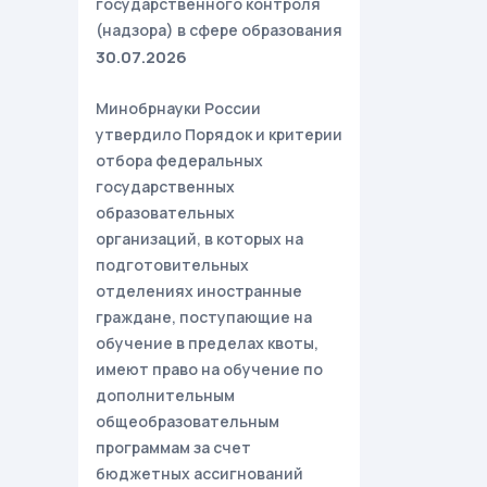
государственного контроля
(надзора) в сфере образования
30.07.2026
Минобрнауки России
утвердило Порядок и критерии
отбора федеральных
государственных
образовательных
организаций, в которых на
подготовительных
отделениях иностранные
граждане, поступающие на
обучение в пределах квоты,
имеют право на обучение по
дополнительным
общеобразовательным
программам за счет
бюджетных ассигнований