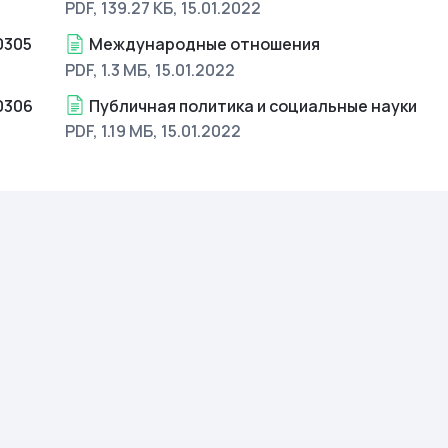
PDF, 139.27 КБ
, 15.01.2022
0305
Международные отношения
PDF, 1.3 МБ
, 15.01.2022
0306
Публичная политика и социальные науки
PDF, 1.19 МБ
, 15.01.2022