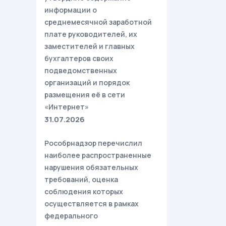
информации о
среднемесячной заработной
плате руководителей, их
заместителей и главных
бухгалтеров своих
подведомственных
организаций и порядок
размещения её в сети
«Интернет»
31.07.2026
Рособрнадзор перечислил
наиболее распространенные
нарушения обязательных
требований, оценка
соблюдения которых
осуществляется в рамках
федерального