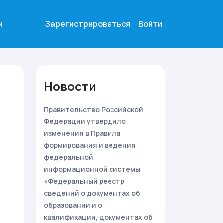
и
Зарегистрироваться
Войти
Новости
Правительство Российской
Федерации утвердило
изменения в Правила
формирования и ведения
федеральной
информационной системы
«Федеральный реестр
сведений о документах об
образовании и о
квалификации, документах об