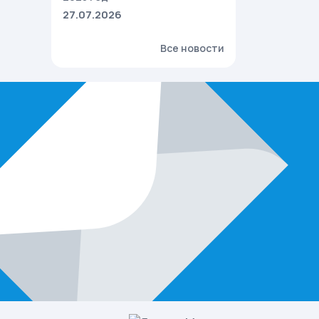
27.07.2026
Все новости