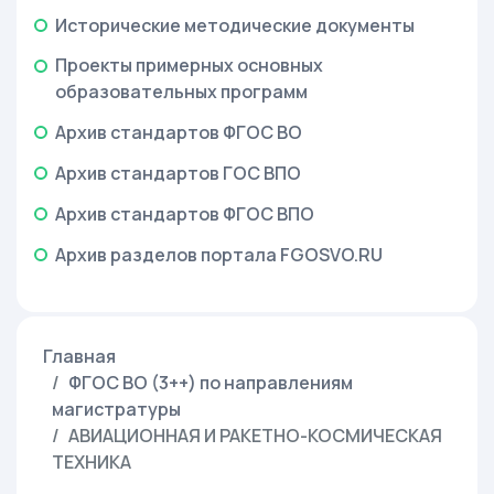
Исторические методические документы
Проекты примерных основных
образовательных программ
Архив стандартов ФГОС ВО
Архив стандартов ГОС ВПО
Архив стандартов ФГОС ВПО
Архив разделов портала FGOSVO.RU
Главная
ФГОС ВО (3++) по направлениям
магистратуры
АВИАЦИОННАЯ И РАКЕТНО-КОСМИЧЕСКАЯ
ТЕХНИКА