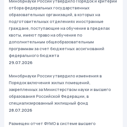
Минобрнауки России утвердило Порядок и критерии
отбора федеральных государственных
образовательных организаций, в которых на
подготовительных отделениях иностранные
граждане, поступающие на обучение в пределах
квоты, имеют право на обучение по
дополнительным общеобразовательным
программам за счет бюджетных ассигнований
федерального бюджета
29.07.2026
Минобрнауки России утвердило изменения в
Порядок включения жилых помещений,
закрепленных за Министерством науки и высшего
образования Российской Федерации, в
специализированный жилищный фонд
28.07.2026
Размещен отчет ФУМО в системе высшего