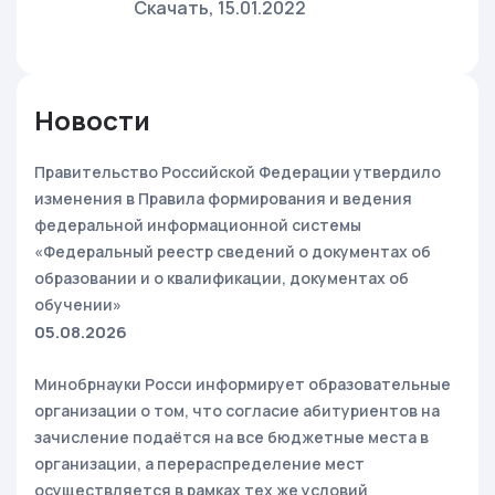
Скачать
, 15.01.2022
Новости
Правительство Российской Федерации утвердило
изменения в Правила формирования и ведения
федеральной информационной системы
«Федеральный реестр сведений о документах об
образовании и о квалификации, документах об
обучении»
05.08.2026
Минобрнауки Росси информирует образовательные
организации о том, что согласие абитуриентов на
зачисление подаётся на все бюджетные места в
организации, а перераспределение мест
осуществляется в рамках тех же условий