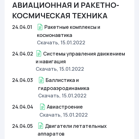
АВИАЦИОННАЯ И РАКЕТНО-
КОСМИЧЕСКАЯ ТЕХНИКА
24.04.01
Ракетные комплексы и
космонавтика
Скачать
, 15.01.2022
24.04.02
Системы управления движением
и навигация
Скачать
, 15.01.2022
24.04.03
Баллистика и
гидроаэродинамика
Скачать
, 15.01.2022
24.04.04
Авиастроение
Скачать
, 15.01.2022
24.04.05
Двигатели летательных
аппаратов