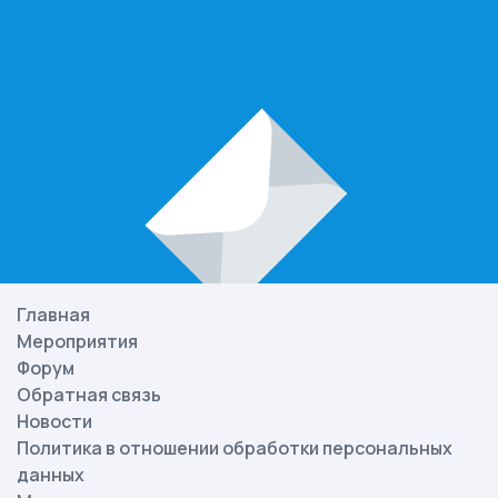
Главная
Мероприятия
Форум
Обратная связь
Новости
Политика в отношении обработки персональных
данных