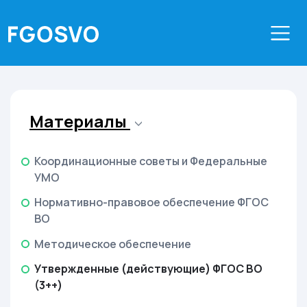
Материалы
Координационные советы и Федеральные
УМО
Нормативно-правовое обеспечение ФГОС
ВО
Методическое обеспечение
Утвержденные (действующие) ФГОС ВО
(3++)