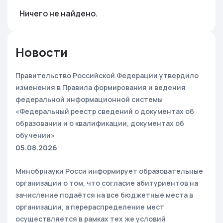
Ничего не найдено.
Новости
Правительство Российской Федерации утвердило
изменения в Правила формирования и ведения
федеральной информационной системы
«Федеральный реестр сведений о документах об
образовании и о квалификации, документах об
обучении»
05.08.2026
Минобрнауки Росси информирует образовательные
организации о том, что согласие абитуриентов на
зачисление подаётся на все бюджетные места в
организации, а перераспределение мест
осуществляется в рамках тех же условий