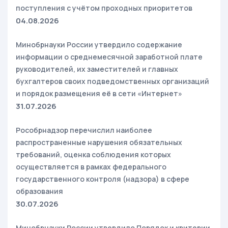
поступления с учётом проходных приоритетов
04.08.2026
Минобрнауки России утвердило содержание
информации о среднемесячной заработной плате
руководителей, их заместителей и главных
бухгалтеров своих подведомственных организаций
и порядок размещения её в сети «Интернет»
31.07.2026
Рособрнадзор перечислил наиболее
распространенные нарушения обязательных
требований, оценка соблюдения которых
осуществляется в рамках федерального
государственного контроля (надзора) в сфере
образования
30.07.2026
Минобрнауки России утвердило Порядок и критерии