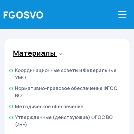
Материалы
Координационные советы и Федеральные
УМО
Нормативно-правовое обеспечение ФГОС
ВО
Методическое обеспечение
Утвержденные (действующие) ФГОС ВО
(3++)