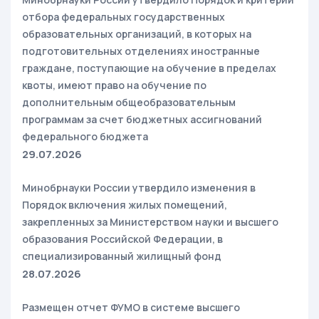
отбора федеральных государственных
образовательных организаций, в которых на
подготовительных отделениях иностранные
граждане, поступающие на обучение в пределах
квоты, имеют право на обучение по
дополнительным общеобразовательным
программам за счет бюджетных ассигнований
федерального бюджета
29.07.2026
Минобрнауки России утвердило изменения в
Порядок включения жилых помещений,
закрепленных за Министерством науки и высшего
образования Российской Федерации, в
специализированный жилищный фонд
28.07.2026
Размещен отчет ФУМО в системе высшего