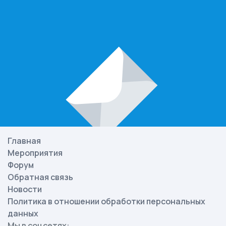
Главная
Мероприятия
Форум
Обратная связь
Новости
Политика в отношении обработки персональных
данных
Мы в соцсетях: