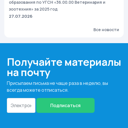
образования по УГСН «36.00.00 Ветеринария и
зоотехния» за 2025 год
27.07.2026
Все новости
Получайте материалы
на почту
Присылаем письма не чаще раза в неделю, вы
всегда можете отписаться.
Подписаться