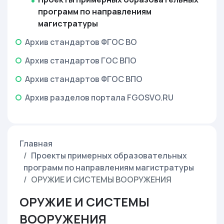
программ по направлениям
магистратуры
Архив стандартов ФГОС ВО
Архив стандартов ГОС ВПО
Архив стандартов ФГОС ВПО
Архив разделов портала FGOSVO.RU
Главная
Проекты примерных образовательных
программ по направлениям магистратуры
ОРУЖИЕ И СИСТЕМЫ ВООРУЖЕНИЯ
ОРУЖИЕ И СИСТЕМЫ
ВООРУЖЕНИЯ