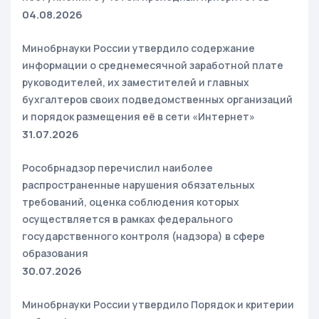
04.08.2026
Минобрнауки России утвердило содержание
информации о среднемесячной заработной плате
руководителей, их заместителей и главных
бухгалтеров своих подведомственных организаций
и порядок размещения её в сети «Интернет»
31.07.2026
Рособрнадзор перечислил наиболее
распространенные нарушения обязательных
требований, оценка соблюдения которых
осуществляется в рамках федерального
государственного контроля (надзора) в сфере
образования
30.07.2026
Минобрнауки России утвердило Порядок и критерии