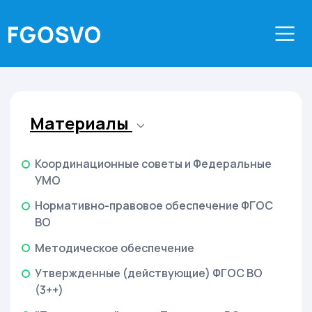
Материалы
Координационные советы и Федеральные
УМО
Нормативно-правовое обеспечение ФГОС
ВО
Методическое обеспечение
Утвержденные (действующие) ФГОС ВО
(3++)