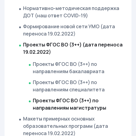
Нормативно-методическая поддержка
ДОТ (наш ответ COVID-19)
Формирование новой сети УМО (дата
переноса 19.02.2022)
Проекты ФГОС ВО (3++) (дата переноса
19.02.2022)
Проекты ФГОС ВО (3++) по
направлениям бакалавриата
Проекты ФГОС ВО (3++) по
направлениям специалитета
Проекты ФГОС ВО (3++) по
направлениям магистратуры
Макеты примерных основных
образовательных программ (дата
переноса 19.02.2022)