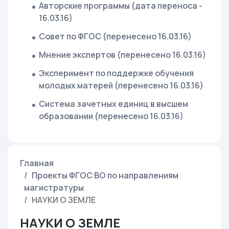
Авторские программы (дата переноса -
16.03.16)
Совет по ФГОС (перенесено 16.03.16)
Мнение экспертов (перенесено 16.03.16)
Эксперимент по поддержке обучения
молодых матерей (перенесено 16.03.16)
Система зачетных единиц в высшем
образовании (перенесено 16.03.16)
Главная
Проекты ФГОС ВО по направлениям
магистратуры
НАУКИ О ЗЕМЛЕ
НАУКИ О ЗЕМЛЕ