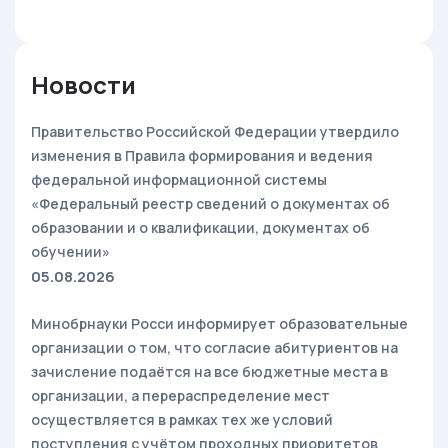
Новости
Правительство Российской Федерации утвердило
изменения в Правила формирования и ведения
федеральной информационной системы
«Федеральный реестр сведений о документах об
образовании и о квалификации, документах об
обучении»
05.08.2026
Минобрнауки Росси информирует образовательные
организации о том, что согласие абитуриентов на
зачисление подаётся на все бюджетные места в
организации, а перераспределение мест
осуществляется в рамках тех же условий
поступления с учётом проходных приоритетов