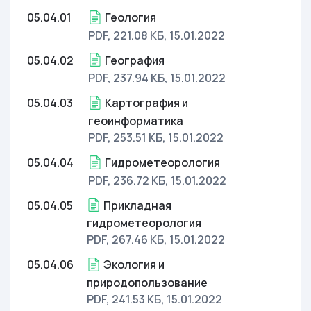
05.04.01
Геология
PDF, 221.08 КБ
, 15.01.2022
05.04.02
География
PDF, 237.94 КБ
, 15.01.2022
05.04.03
Картография и
геоинформатика
PDF, 253.51 КБ
, 15.01.2022
05.04.04
Гидрометеорология
PDF, 236.72 КБ
, 15.01.2022
05.04.05
Прикладная
гидрометеорология
PDF, 267.46 КБ
, 15.01.2022
05.04.06
Экология и
природопользование
PDF, 241.53 КБ
, 15.01.2022