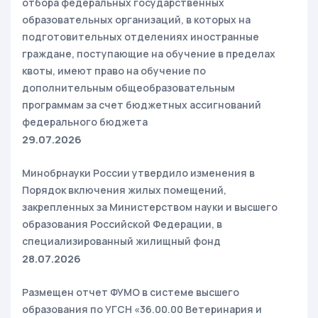
отбора федеральных государственных
образовательных организаций, в которых на
подготовительных отделениях иностранные
граждане, поступающие на обучение в пределах
квоты, имеют право на обучение по
дополнительным общеобразовательным
программам за счет бюджетных ассигнований
федерального бюджета
29.07.2026
Минобрнауки России утвердило изменения в
Порядок включения жилых помещений,
закрепленных за Министерством науки и высшего
образования Российской Федерации, в
специализированный жилищный фонд
28.07.2026
Размещен отчет ФУМО в системе высшего
образования по УГСН «36.00.00 Ветеринария и