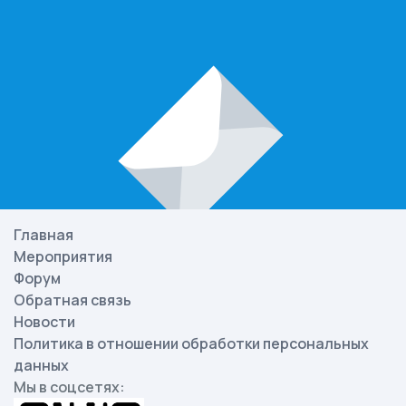
Главная
Мероприятия
Форум
Обратная связь
Новости
Политика в отношении обработки персональных
данных
Мы в соцсетях: