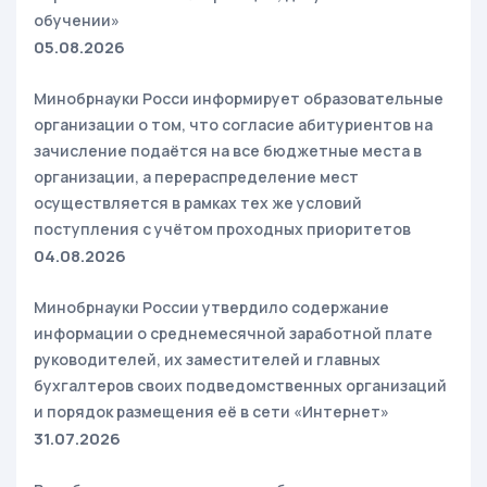
обучении»
05.08.2026
Минобрнауки Росси информирует образовательные
организации о том, что согласие абитуриентов на
зачисление подаётся на все бюджетные места в
организации, а перераспределение мест
осуществляется в рамках тех же условий
поступления с учётом проходных приоритетов
04.08.2026
Минобрнауки России утвердило содержание
информации о среднемесячной заработной плате
руководителей, их заместителей и главных
бухгалтеров своих подведомственных организаций
и порядок размещения её в сети «Интернет»
31.07.2026