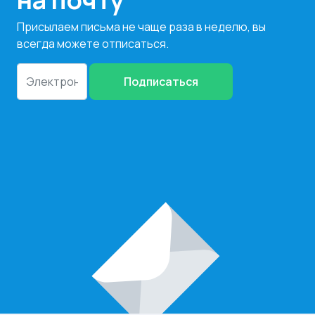
Присылаем письма не чаще раза в неделю, вы
всегда можете отписаться.
Подписаться