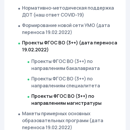
Нормативно-методическая поддержка
ДОТ (наш ответ COVID-19)
Формирование новой сети УМО (дата
переноса 19.02.2022)
Проекты ФГОС ВО (3++) (дата переноса
19.02.2022)
Проекты ФГОС ВО (3++) по
направлениям бакалавриата
Проекты ФГОС ВО (3++) по
направлениям специалитета
Проекты ФГОС ВО (3++) по
направлениям магистратуры
Макеты примерных основных
образовательных программ (дата
переноса 19.02.2022)