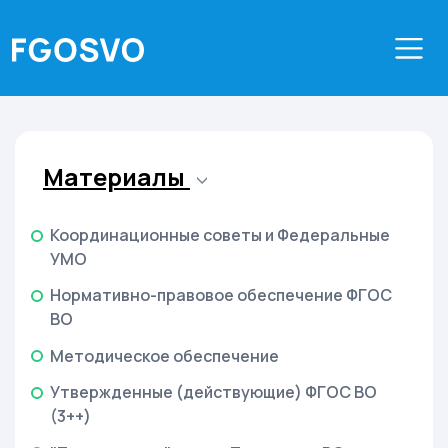
Материалы
Координационные советы и Федеральные
УМО
Нормативно-правовое обеспечение ФГОС
ВО
Методическое обеспечение
Утвержденные (действующие) ФГОС ВО
(3++)