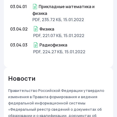
03.04.01
Прикладные математика и
физика
PDF, 235.72 КБ
, 15.01.2022
03.04.02
Физика
PDF, 221.07 КБ
, 15.01.2022
03.04.03
Радиофизика
PDF, 224.27 КБ
, 15.01.2022
Новости
Правительство Российской Федерации утвердило
изменения в Правила формирования и ведения
федеральной информационной системы
«Федеральный реестр сведений о документах об
образовании и о квалификации, документах об