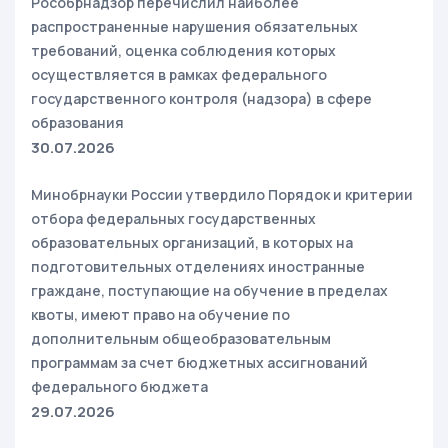
Рособрнадзор перечислил наиболее
распространенные нарушения обязательных
требований, оценка соблюдения которых
осуществляется в рамках федерального
государственного контроля (надзора) в сфере
образования
30.07.2026
Минобрнауки России утвердило Порядок и критерии
отбора федеральных государственных
образовательных организаций, в которых на
подготовительных отделениях иностранные
граждане, поступающие на обучение в пределах
квоты, имеют право на обучение по
дополнительным общеобразовательным
программам за счет бюджетных ассигнований
федерального бюджета
29.07.2026