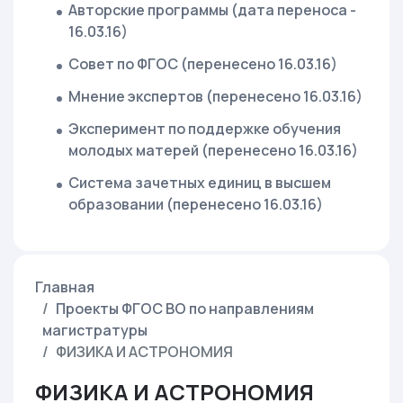
Авторские программы (дата переноса -
16.03.16)
Совет по ФГОС (перенесено 16.03.16)
Мнение экспертов (перенесено 16.03.16)
Эксперимент по поддержке обучения
молодых матерей (перенесено 16.03.16)
Система зачетных единиц в высшем
образовании (перенесено 16.03.16)
Главная
Проекты ФГОС ВО по направлениям
магистратуры
ФИЗИКА И АСТРОНОМИЯ
ФИЗИКА И АСТРОНОМИЯ