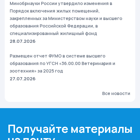
Минобрнауки России утвердило изменения в
Порядок включения жилых помещений,
закрепленных за Министерством науки и высшего
образования Российской Федерации, в
специализированный жилищный фонд
28.07.2026
Размещен отчет ФУМО в системе высшего
образования по УГСН «36.00.00 Ветеринария и
зоотехния» за 2025 год
27.07.2026
Все новости
Получайте материалы
на почту