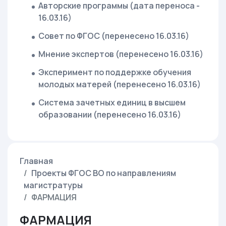
Авторские программы (дата переноса -
16.03.16)
Совет по ФГОС (перенесено 16.03.16)
Мнение экспертов (перенесено 16.03.16)
Эксперимент по поддержке обучения
молодых матерей (перенесено 16.03.16)
Система зачетных единиц в высшем
образовании (перенесено 16.03.16)
Главная
Проекты ФГОС ВО по направлениям
магистратуры
ФАРМАЦИЯ
ФАРМАЦИЯ