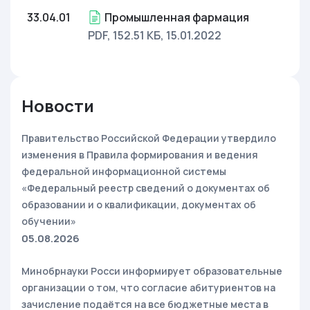
33.04.01
Промышленная фармация
PDF, 152.51 КБ
, 15.01.2022
Новости
Правительство Российской Федерации утвердило
изменения в Правила формирования и ведения
федеральной информационной системы
«Федеральный реестр сведений о документах об
образовании и о квалификации, документах об
обучении»
05.08.2026
Минобрнауки Росси информирует образовательные
организации о том, что согласие абитуриентов на
зачисление подаётся на все бюджетные места в