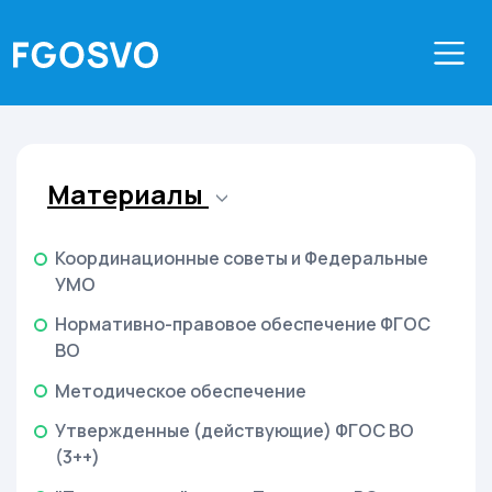
Материалы
Координационные советы и Федеральные
УМО
Нормативно-правовое обеспечение ФГОС
ВО
Методическое обеспечение
Утвержденные (действующие) ФГОС ВО
(3++)