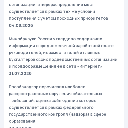
организации, а перераспределение мест
осуществляется в рамках тех же условий
поступления с учётом проходных приоритетов
04.08.2026
Минобрнауки России утвердило содержание
информации о среднемесячной заработной плате
руководителей, их заместителей и главных
бухгалтеров своих подведомственных организаций
и порядок размещения её в сети «Интернет»
31.07.2026
Рособрнадзор перечислил наиболее
распространенные нарушения обязательных
требований, оценка соблюдения которых
осуществляется в рамках федерального
государственного контроля (надзора) в сфере
образования