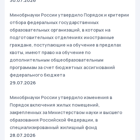
30.07.2026
Минобрнауки России утвердило Порядок и критерии
отбора федеральных государственных
образовательных организаций, в которых на
подготовительных отделениях иностранные
граждане, поступающие на обучение в пределах
квоты, имеют право на обучение по
дополнительным общеобразовательным
программам за счет бюджетных ассигнований
федерального бюджета
29.07.2026
Минобрнауки России утвердило изменения в
Порядок включения жилых помещений,
закрепленных за Министерством науки и высшего
образования Российской Федерации, в
специализированный жилищный фонд
28.07.2026