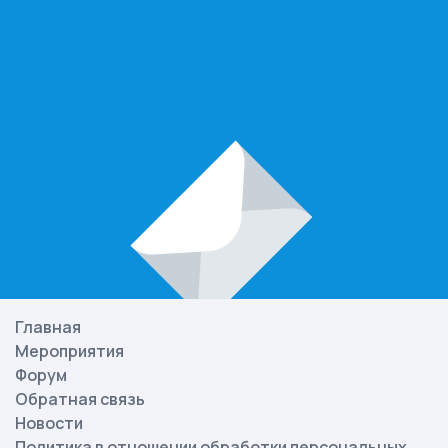
Главная
Мероприятия
Форум
Обратная связь
Новости
Политика в отношении обработки персональных