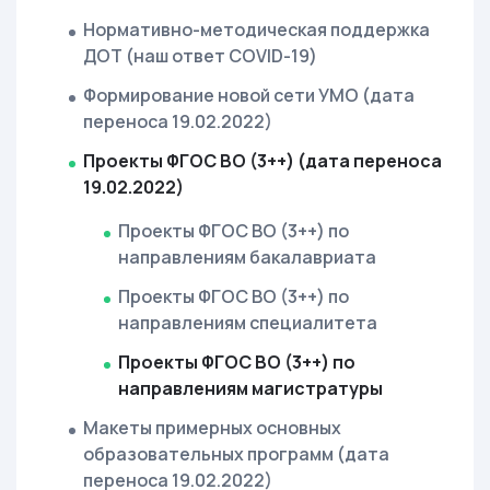
Нормативно-методическая поддержка
ДОТ (наш ответ COVID-19)
Формирование новой сети УМО (дата
переноса 19.02.2022)
Проекты ФГОС ВО (3++) (дата переноса
19.02.2022)
Проекты ФГОС ВО (3++) по
направлениям бакалавриата
Проекты ФГОС ВО (3++) по
направлениям специалитета
Проекты ФГОС ВО (3++) по
направлениям магистратуры
Макеты примерных основных
образовательных программ (дата
переноса 19.02.2022)