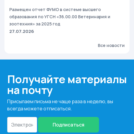
Размещен отчет ФУМО в системе высшего
образования по УГСН «36.00.00 Ветеринария и
зоотехния» за 2025 год
27.07.2026
Все новости
Получайте материалы
на почту
Присылаем письма не чаще раза в неделю, вы
всегда можете отписаться.
Подписаться