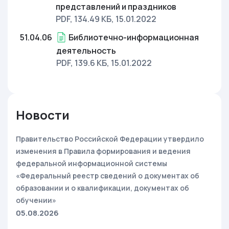
представлений и праздников
PDF, 134.49 КБ
, 15.01.2022
51.04.06
Библиотечно-информационная
деятельность
PDF, 139.6 КБ
, 15.01.2022
Новости
Правительство Российской Федерации утвердило
изменения в Правила формирования и ведения
федеральной информационной системы
«Федеральный реестр сведений о документах об
образовании и о квалификации, документах об
обучении»
05.08.2026