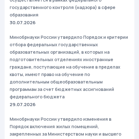
государственного контроля (надзора) в сфере
образования
30.07.2026
Минобрнауки России утвердило Порядок и критерии
отбора федеральных государственных
образовательных организаций, в которых на
подготовительных отделениях иностранные
граждане, поступающие на обучение в пределах
квоты, имеют право на обучение по
дополнительным общеобразовательным
программам за счет бюджетных ассигнований
федерального бюджета
29.07.2026
Минобрнауки России утвердило изменения в
Порядок включения жилых помещений,
закрепленных за Министерством науки и высшего