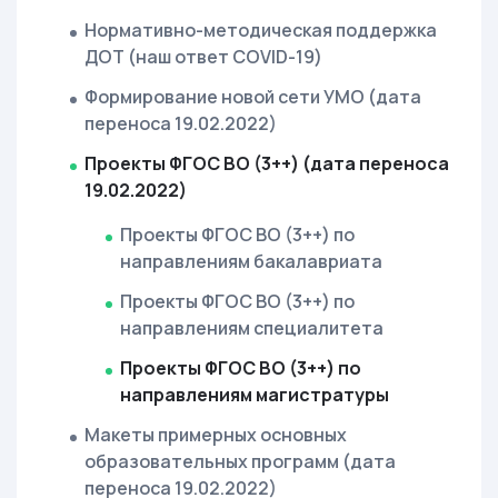
Нормативно-методическая поддержка
ДОТ (наш ответ COVID-19)
Формирование новой сети УМО (дата
переноса 19.02.2022)
Проекты ФГОС ВО (3++) (дата переноса
19.02.2022)
Проекты ФГОС ВО (3++) по
направлениям бакалавриата
Проекты ФГОС ВО (3++) по
направлениям специалитета
Проекты ФГОС ВО (3++) по
направлениям магистратуры
Макеты примерных основных
образовательных программ (дата
переноса 19.02.2022)