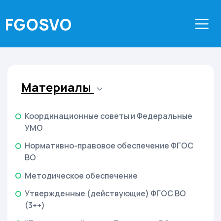
Материалы
Координационные советы и Федеральные
УМО
Нормативно-правовое обеспечение ФГОС
ВО
Методическое обеспечение
Утвержденные (действующие) ФГОС ВО
(3++)