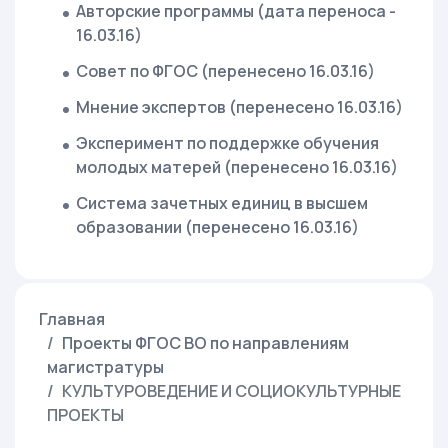
Авторские программы (дата переноса -
16.03.16)
Совет по ФГОС (перенесено 16.03.16)
Мнение экспертов (перенесено 16.03.16)
Эксперимент по поддержке обучения
молодых матерей (перенесено 16.03.16)
Система зачетных единиц в высшем
образовании (перенесено 16.03.16)
Главная
Проекты ФГОС ВО по направлениям
магистратуры
КУЛЬТУРОВЕДЕНИЕ И СОЦИОКУЛЬТУРНЫЕ
ПРОЕКТЫ