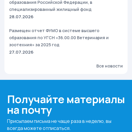
образования Российской Федерации, в
специализированный жилищный фонд
28.07.2026
Размещен отчет ФУМО в системе высшего
образования по УГСН «36.00.00 Ветеринария и
зоотехния» за 2025 год
27.07.2026
Все новости
Получайте материалы
на почту
Присылаем письма не чаще раза в неделю, вы
всегда можете отписаться.