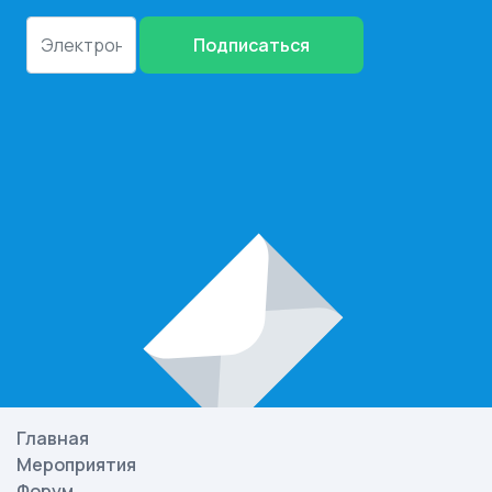
Подписаться
Главная
Мероприятия
Форум