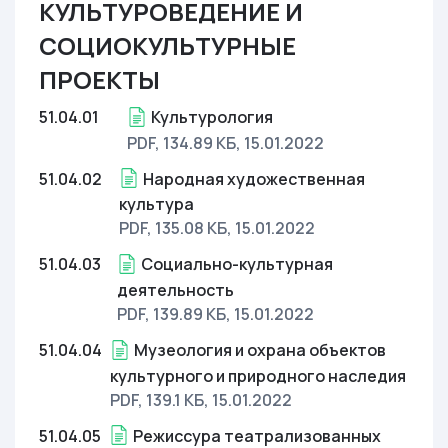
КУЛЬТУРОВЕДЕНИЕ И
СОЦИОКУЛЬТУРНЫЕ
ПРОЕКТЫ
51.04.01
Культурология
PDF, 134.89 КБ
, 15.01.2022
51.04.02
Народная художественная
культура
PDF, 135.08 КБ
, 15.01.2022
51.04.03
Социально-культурная
деятельность
PDF, 139.89 КБ
, 15.01.2022
51.04.04
Музеология и охрана объектов
культурного и природного наследия
PDF, 139.1 КБ
, 15.01.2022
51.04.05
Режиссура театрализованных