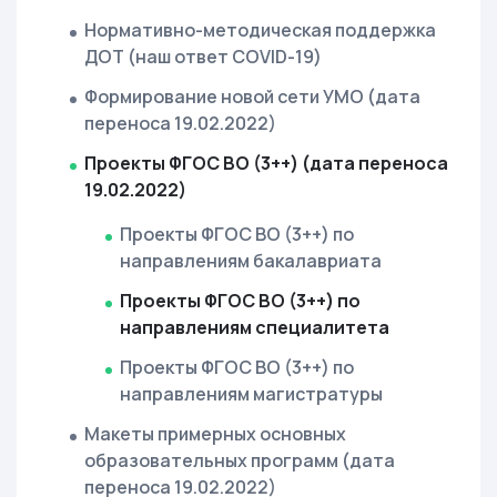
Нормативно-методическая поддержка
ДОТ (наш ответ COVID-19)
Формирование новой сети УМО (дата
переноса 19.02.2022)
Проекты ФГОС ВО (3++) (дата переноса
19.02.2022)
Проекты ФГОС ВО (3++) по
направлениям бакалавриата
Проекты ФГОС ВО (3++) по
направлениям специалитета
Проекты ФГОС ВО (3++) по
направлениям магистратуры
Макеты примерных основных
образовательных программ (дата
переноса 19.02.2022)