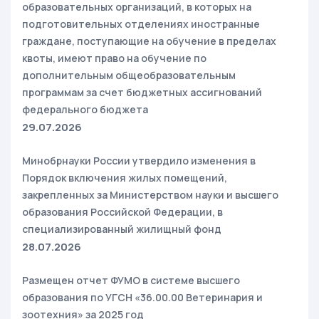
образовательных организаций, в которых на
подготовительных отделениях иностранные
граждане, поступающие на обучение в пределах
квоты, имеют право на обучение по
дополнительным общеобразовательным
программам за счет бюджетных ассигнований
федерального бюджета
29.07.2026
Минобрнауки России утвердило изменения в
Порядок включения жилых помещений,
закрепленных за Министерством науки и высшего
образования Российской Федерации, в
специализированный жилищный фонд
28.07.2026
Размещен отчет ФУМО в системе высшего
образования по УГСН «36.00.00 Ветеринария и
зоотехния» за 2025 год