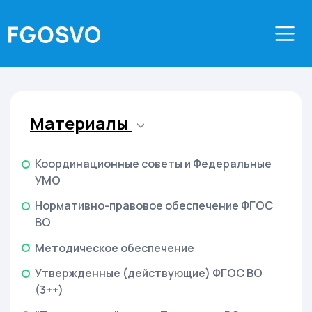
Материалы
Координационные советы и Федеральные
УМО
Нормативно-правовое обеспечение ФГОС
ВО
Методическое обеспечение
Утвержденные (действующие) ФГОС ВО
(3++)