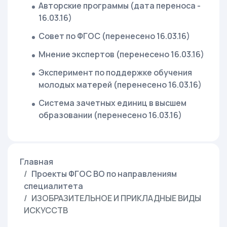
Авторские программы (дата переноса -
16.03.16)
Совет по ФГОС (перенесено 16.03.16)
Мнение экспертов (перенесено 16.03.16)
Эксперимент по поддержке обучения
молодых матерей (перенесено 16.03.16)
Система зачетных единиц в высшем
образовании (перенесено 16.03.16)
Главная
Проекты ФГОС ВО по направлениям
специалитета
ИЗОБРАЗИТЕЛЬНОЕ И ПРИКЛАДНЫЕ ВИДЫ
ИСКУССТВ