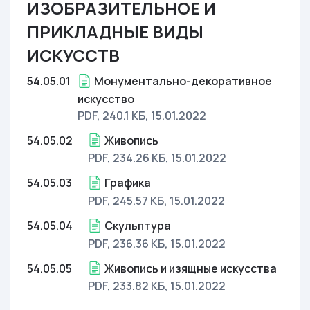
ИЗОБРАЗИТЕЛЬНОЕ И
ПРИКЛАДНЫЕ ВИДЫ
ИСКУССТВ
54.05.01
Монументально-декоративное
искусство
PDF, 240.1 КБ
, 15.01.2022
54.05.02
Живопись
PDF, 234.26 КБ
, 15.01.2022
54.05.03
Графика
PDF, 245.57 КБ
, 15.01.2022
54.05.04
Скульптура
PDF, 236.36 КБ
, 15.01.2022
54.05.05
Живопись и изящные искусства
PDF, 233.82 КБ
, 15.01.2022