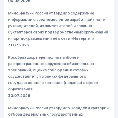
04.08.2026
Минобрнауки России утвердило содержание
информации о среднемесячной заработной плате
руководителей, их заместителей и главных
бухгалтеров своих подведомственных организаций
и порядок размещения её в сети «Интернет»
31.07.2026
Рособрнадзор перечислил наиболее
распространенные нарушения обязательных
требований, оценка соблюдения которых
осуществляется в рамках федерального
государственного контроля (надзора) в сфере
образования
30.07.2026
Минобрнауки России утвердило Порядок и критерии
отбора федеральных государственных