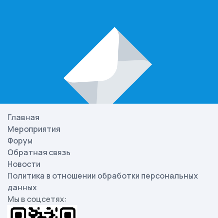
Главная
Мероприятия
Форум
Обратная связь
Новости
Политика в отношении обработки персональных
данных
Мы в соцсетях: