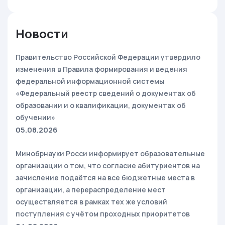
Новости
Правительство Российской Федерации утвердило
изменения в Правила формирования и ведения
федеральной информационной системы
«Федеральный реестр сведений о документах об
образовании и о квалификации, документах об
обучении»
05.08.2026
Минобрнауки Росси информирует образовательные
организации о том, что согласие абитуриентов на
зачисление подаётся на все бюджетные места в
организации, а перераспределение мест
осуществляется в рамках тех же условий
поступления с учётом проходных приоритетов