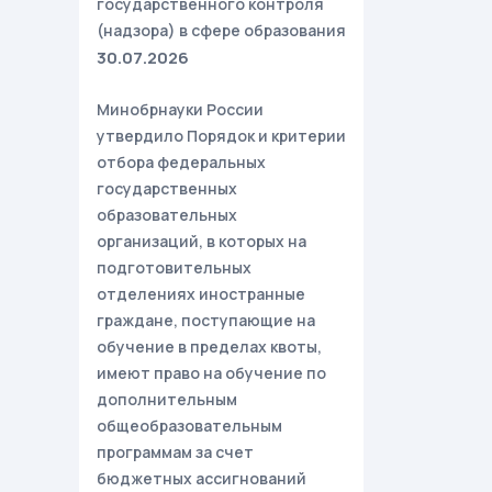
государственного контроля
(надзора) в сфере образования
30.07.2026
Минобрнауки России
утвердило Порядок и критерии
отбора федеральных
государственных
образовательных
организаций, в которых на
подготовительных
отделениях иностранные
граждане, поступающие на
обучение в пределах квоты,
имеют право на обучение по
дополнительным
общеобразовательным
программам за счет
бюджетных ассигнований