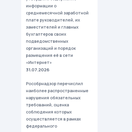
информации о
среднемесячной заработной
плате руководителей, их
заместителей и главных
бухгалтеров своих
подведомственных
организаций и порядок
размещения её в сети
«Интернет»
31.07.2026
Рособрнадзор перечислил
наиболее распространенные
нарушения обязательных
требований, оценка
соблюдения которых
осуществляется в рамках
федерального