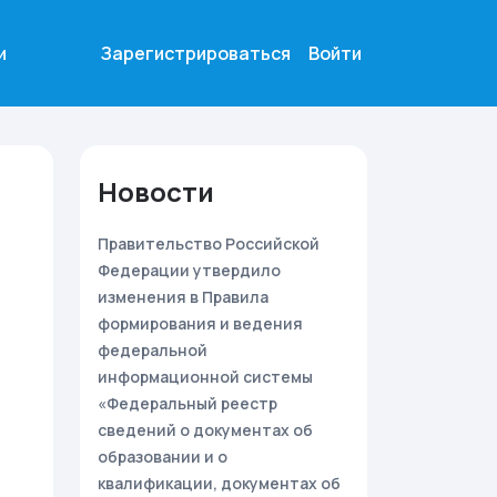
и
Зарегистрироваться
Войти
Новости
Правительство Российской
Федерации утвердило
изменения в Правила
формирования и ведения
федеральной
информационной системы
«Федеральный реестр
сведений о документах об
образовании и о
квалификации, документах об