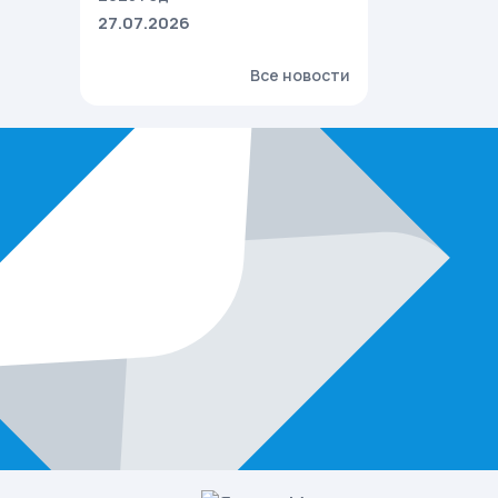
27.07.2026
Все новости