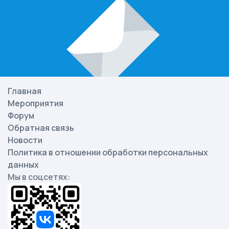
Главная
Мероприятия
Форум
Обратная связь
Новости
Политика в отношении обработки персональных
данных
Мы в соцсетях: