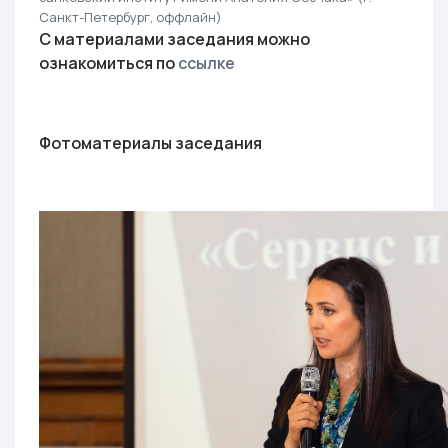
Санкт-Петербург, оффлайн)
С материалами заседания можно
ознакомиться по
ссылке
Фотоматериалы заседания