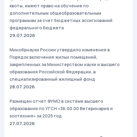
квоты, имеют право на обучение по
дополнительным общеобразовательным
программам за счет бюджетных ассигнований
федерального бюджета
29.07.2026
Минобрнауки России утвердило изменения в
Порядок включения жилых помещений,
закрепленных за Министерством науки и высшего
образования Российской Федерации, в
специализированный жилищный фонд
28.07.2026
Размещен отчет ФУМО в системе высшего
образования по УГСН «36.00.00 Ветеринария и
зоотехния» за 2025 год
27.07.2026