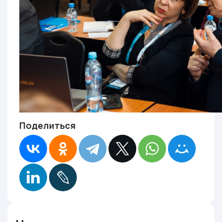
Поделиться