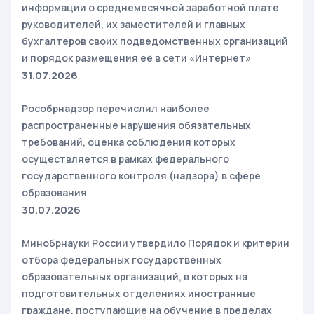
информации о среднемесячной заработной плате
руководителей, их заместителей и главных
бухгалтеров своих подведомственных организаций
и порядок размещения её в сети «Интернет»
31.07.2026
Рособрнадзор перечислил наиболее
распространенные нарушения обязательных
требований, оценка соблюдения которых
осуществляется в рамках федерального
государственного контроля (надзора) в сфере
образования
30.07.2026
Минобрнауки России утвердило Порядок и критерии
отбора федеральных государственных
образовательных организаций, в которых на
подготовительных отделениях иностранные
граждане, поступающие на обучение в пределах