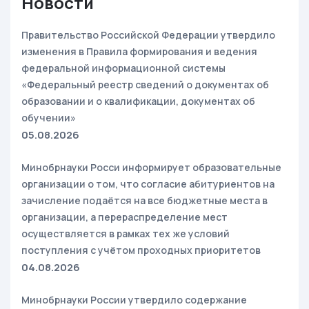
Новости
Правительство Российской Федерации утвердило
изменения в Правила формирования и ведения
федеральной информационной системы
«Федеральный реестр сведений о документах об
образовании и о квалификации, документах об
обучении»
05.08.2026
Минобрнауки Росси информирует образовательные
организации о том, что согласие абитуриентов на
зачисление подаётся на все бюджетные места в
организации, а перераспределение мест
осуществляется в рамках тех же условий
поступления с учётом проходных приоритетов
04.08.2026
Минобрнауки России утвердило содержание