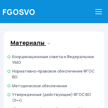
Материалы
Координационные советы и Федеральные
УМО
Нормативно-правовое обеспечение ФГОС
ВО
Методическое обеспечение
Утвержденные (действующие) ФГОС ВО
(3++)