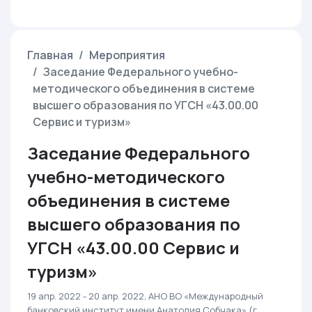
Главная
Мероприятия
Заседание Федерального учебно-
методического объединения в системе
высшего образования по УГСН «43.00.00
Сервис и туризм»
Заседание Федерального
учебно-методического
объединения в системе
высшего образования по
УГСН «43.00.00 Сервис и
туризм»
19 апр. 2022 - 20 апр. 2022, АНО ВО «Международный
банковский институт имени Анатолия Собчака» (г.