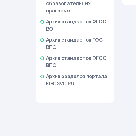
образовательных
программ
Архив стандартов ФГОС
ВО
Архив стандартов ГОС
ВПО
Архив стандартов ФГОС
ВПО
Архив разделов портала
FGOSVO.RU