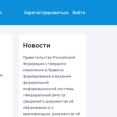
и
Зарегистрироваться
Войти
Новости
Правительство Российской
Федерации утвердило
изменения в Правила
 и
формирования и ведения
федеральной
информационной системы
«Федеральный реестр
сведений о документах об
образовании и о
квалификации, документах об