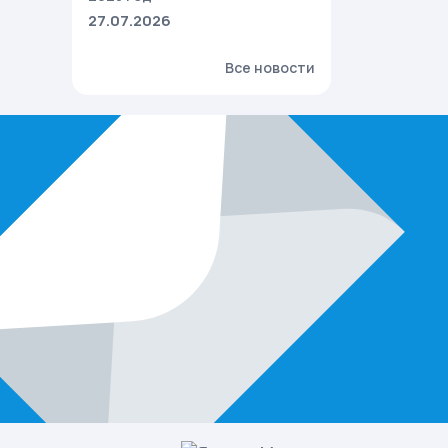
27.07.2026
Все новости