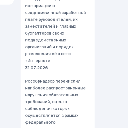
информации о
среднемесячной заработной
плате руководителей, их
заместителей и главных
бухгалтеров своих
подведомственных
организаций и порядок
размещения её в сети
«Интернет»
31.07.2026
Рособрнадзор перечислил
наиболее распространенные
нарушения обязательных
требований, оценка
соблюдения которых
осуществляется в рамках
федерального