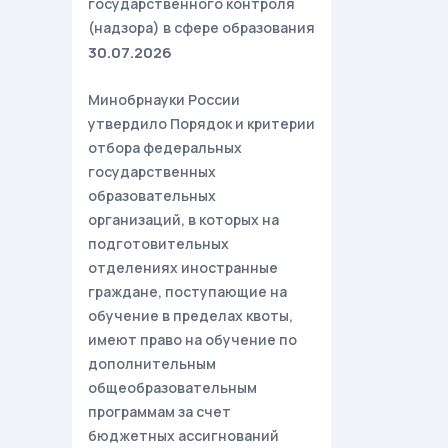
государственного контроля
(надзора) в сфере образования
30.07.2026
Минобрнауки России
утвердило Порядок и критерии
отбора федеральных
государственных
образовательных
организаций, в которых на
подготовительных
отделениях иностранные
граждане, поступающие на
обучение в пределах квоты,
имеют право на обучение по
дополнительным
общеобразовательным
программам за счет
бюджетных ассигнований